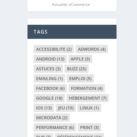
Actualité
,
eCommerce
TAGS
ACCESSIBILITE
(2)
ADWORDS
(4)
ANDROID
(13)
APPLE
(3)
ASTUCES
(3)
BUZZ
(25)
EMAILING
(1)
EMPLOI
(5)
FACEBOOK
(6)
FORMATION
(4)
GOOGLE
(18)
HÉBERGEMENT
(7)
IOS
(13)
JEU
(10)
LINUX
(1)
MICRODATA
(2)
PERFORMANCE
(6)
PRINT
(3)