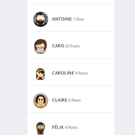
ANTOINE
1 Post
CARO
25 Posts
CAROLINE
4 Posts
CLAIRE
0 Posts
FÉLIX
4 Posts