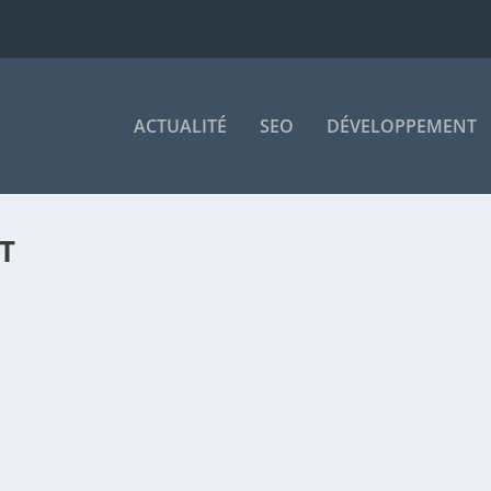
ACTUALITÉ
SEO
DÉVELOPPEMENT
T