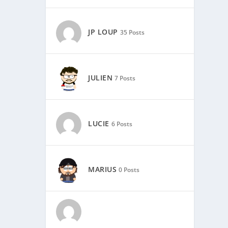
JP LOUP
35 Posts
JULIEN
7 Posts
LUCIE
6 Posts
MARIUS
0 Posts