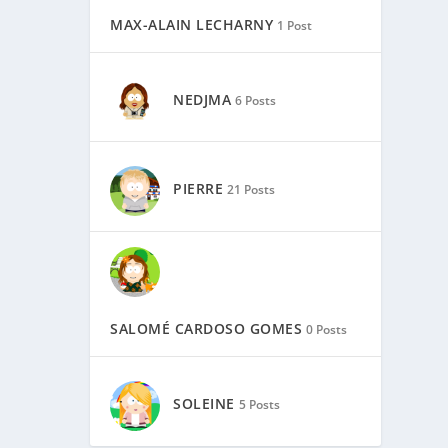
MAX-ALAIN LECHARNY
1 Post
NEDJMA
6 Posts
PIERRE
21 Posts
SALOMÉ CARDOSO GOMES
0 Posts
SOLEINE
5 Posts