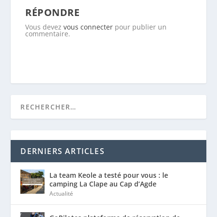
RÉPONDRE
Vous devez
vous connecter
pour publier un
commentaire.
DERNIERS ARTICLES
La team Keole a testé pour vous : le
camping La Clape au Cap d’Agde
Actualité