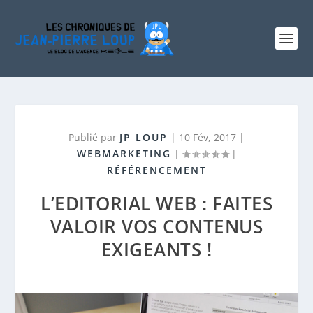
Publié par
JP LOUP
|
10 Fév, 2017
|
WEBMARKETING
|
|
RÉFÉRENCEMENT
L’EDITORIAL WEB : FAITES
VALOIR VOS CONTENUS
EXIGEANTS !