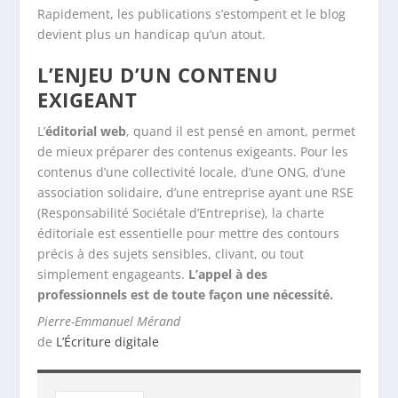
Rapidement, les publications s’estompent et le blog
devient plus un handicap qu’un atout.
L’ENJEU D’UN CONTENU
EXIGEANT
L’
éditorial web
, quand il est pensé en amont, permet
de mieux préparer des contenus exigeants. Pour les
contenus d’une collectivité locale, d’une ONG, d’une
association solidaire, d’une entreprise ayant une RSE
(Responsabilité Sociétale d’Entreprise), la charte
éditoriale est essentielle pour mettre des contours
précis à des sujets sensibles, clivant, ou tout
simplement engageants.
L’appel à des
professionnels est de toute façon une nécessité.
Pierre-Emmanuel Mérand
de
L’Écriture digitale