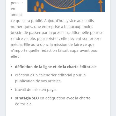
penser
en
amont
ce qui sera publié. Aujourd’hui, grâce aux outils
numériques, une entreprise a beaucoup moins
besoin de passer par la presse traditionnelle pour se
rendre visible, pour exister : elle devient son propre
média. Elle aura donc la mission de faire ce que
n’importe quelle rédaction faisait auparavant pour
elle :
définition de la ligne et de la charte éditoriale
,
création d’un calendrier éditorial pour la
publication de vos articles,
travail de mise en page,
stratégie SEO
en adéquation avec la charte
éditoriale.