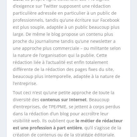
d’exigence sur Twitter supposent une rédaction
particulière adressée en particulier à un public de
professionnels, tandis qu’une écriture sur Facebook
est plus souple, adaptée à un public beaucoup plus
large. De même le blog propose un contenu plus
proche du journalisme tandis qu’une newsletter a
une approche plus commerciale – ou militante selon
la nature de l’organisation qui la publie. Cette
rédaction liée à l’actualité est enfin totalement
différente de la rédaction des pages fixes du site,
beaucoup plus intemporelle, adaptée à la nature de
l’entreprise.
Tout ceci n’est qu’une petite approche de toute la
diversité des
contenus sur Internet
. Beaucoup
d’entreprises, de TPE/PME, se jettent à corps perdus
dans la rédaction d’un blog pour accroître leur
visibilité web. Ils oublient que
le métier de rédacteur
est une profession à part entière
, qu’il s’agisse de la
création de contenus ou de la stratégie éditoriale.