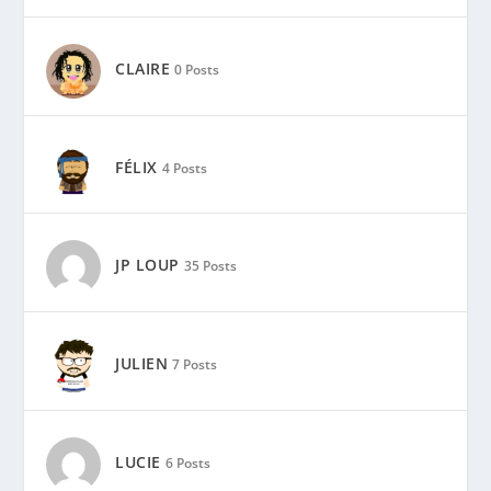
CLAIRE
0 Posts
FÉLIX
4 Posts
JP LOUP
35 Posts
JULIEN
7 Posts
LUCIE
6 Posts