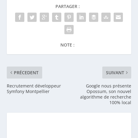
PARTAGER :
NOTE :
PRÉCEDENT
SUIVANT
Recrutement développeur
Google nous présente
Symfony Montpellier
Opossum, son nouvel
algorithme de recherche
100% local