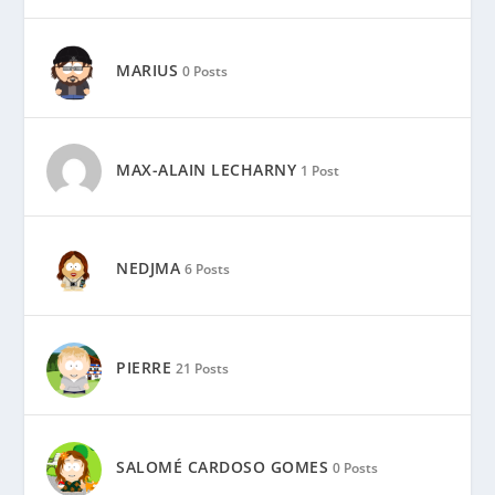
MARIUS
0 Posts
MAX-ALAIN LECHARNY
1 Post
NEDJMA
6 Posts
PIERRE
21 Posts
SALOMÉ CARDOSO GOMES
0 Posts