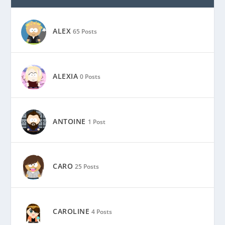
ALEX
65 Posts
ALEXIA
0 Posts
ANTOINE
1 Post
CARO
25 Posts
CAROLINE
4 Posts