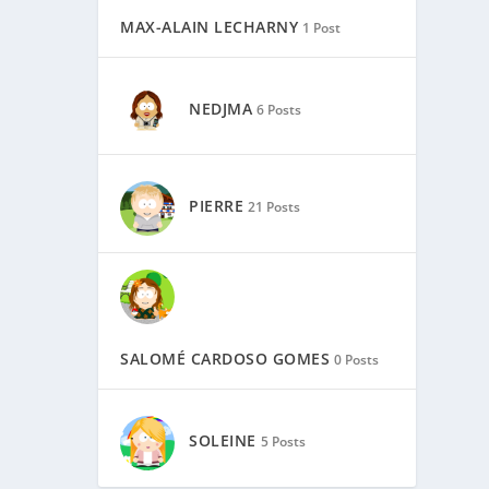
MAX-ALAIN LECHARNY
1 Post
NEDJMA
6 Posts
PIERRE
21 Posts
SALOMÉ CARDOSO GOMES
0 Posts
SOLEINE
5 Posts