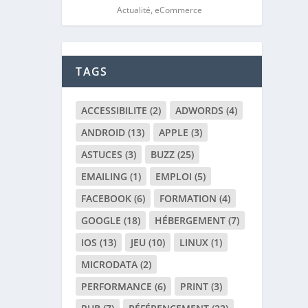
Actualité
,
eCommerce
TAGS
ACCESSIBILITE
(2)
ADWORDS
(4)
ANDROID
(13)
APPLE
(3)
ASTUCES
(3)
BUZZ
(25)
EMAILING
(1)
EMPLOI
(5)
FACEBOOK
(6)
FORMATION
(4)
GOOGLE
(18)
HÉBERGEMENT
(7)
IOS
(13)
JEU
(10)
LINUX
(1)
MICRODATA
(2)
PERFORMANCE
(6)
PRINT
(3)