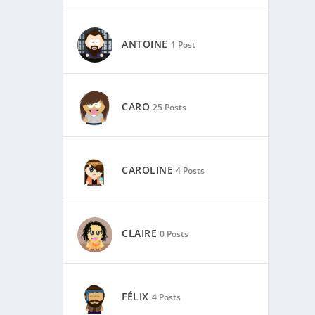
ANTOINE
1 Post
CARO
25 Posts
CAROLINE
4 Posts
CLAIRE
0 Posts
FÉLIX
4 Posts