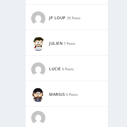
JP LOUP
35 Posts
JULIEN
7 Posts
LUCIE
6 Posts
MARIUS
0 Posts