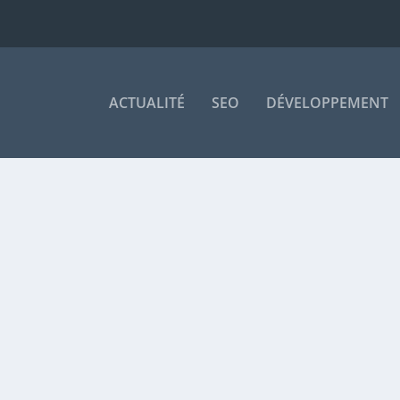
ACTUALITÉ
SEO
DÉVELOPPEMENT