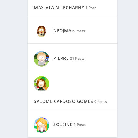
MAX-ALAIN LECHARNY
1 Post
NEDJMA
6 Posts
PIERRE
21 Posts
SALOMÉ CARDOSO GOMES
0 Posts
SOLEINE
5 Posts