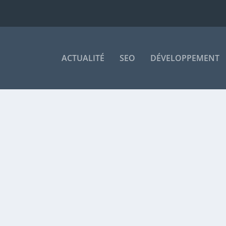
ACTUALITÉ
SEO
DÉVELOPPEMENT