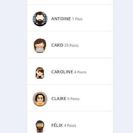
ANTOINE
1 Post
CARO
25 Posts
CAROLINE
4 Posts
CLAIRE
0 Posts
FÉLIX
4 Posts