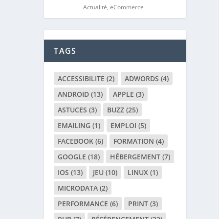
Actualité
,
eCommerce
TAGS
ACCESSIBILITE
(2)
ADWORDS
(4)
ANDROID
(13)
APPLE
(3)
ASTUCES
(3)
BUZZ
(25)
EMAILING
(1)
EMPLOI
(5)
FACEBOOK
(6)
FORMATION
(4)
GOOGLE
(18)
HÉBERGEMENT
(7)
IOS
(13)
JEU
(10)
LINUX
(1)
MICRODATA
(2)
PERFORMANCE
(6)
PRINT
(3)