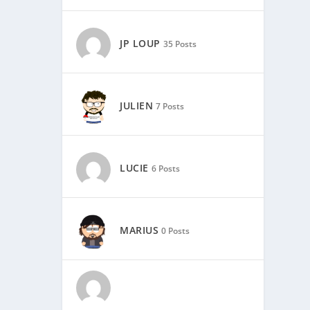
JP LOUP
35 Posts
JULIEN
7 Posts
LUCIE
6 Posts
MARIUS
0 Posts