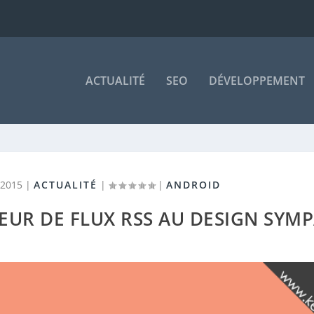
ACTUALITÉ
SEO
DÉVELOPPEMENT
 2015
|
ACTUALITÉ
|
|
ANDROID
EUR DE FLUX RSS AU DESIGN SYM