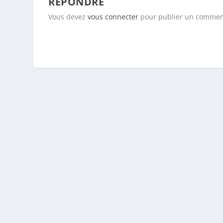
RÉPONDRE
Vous devez
vous connecter
pour publier un commen