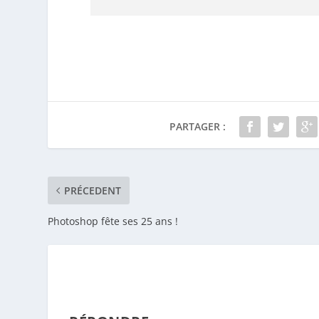
PARTAGER :
PRÉCEDENT
Photoshop fête ses 25 ans !