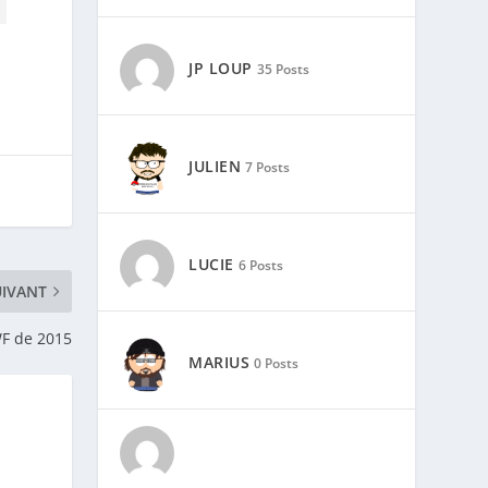
JP LOUP
35 Posts
JULIEN
7 Posts
LUCIE
6 Posts
UIVANT
F de 2015
MARIUS
0 Posts