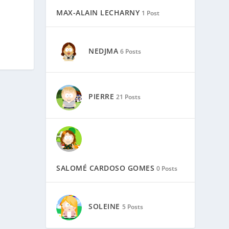
MAX-ALAIN LECHARNY
1 Post
NEDJMA
6 Posts
PIERRE
21 Posts
SALOMÉ CARDOSO GOMES
0 Posts
SOLEINE
5 Posts