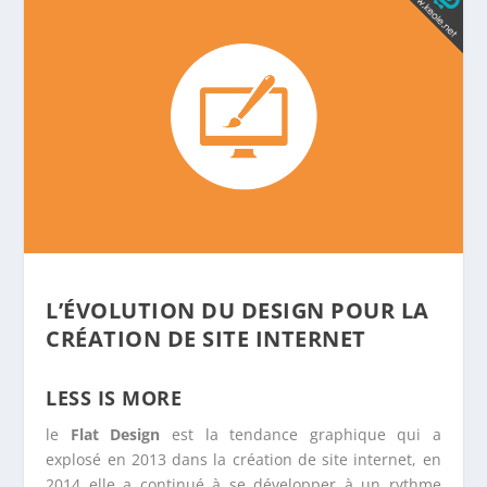
L’ÉVOLUTION DU DESIGN POUR LA
CRÉATION DE SITE INTERNET
LESS IS MORE
le
Flat Design
est la tendance graphique qui a
explosé en 2013 dans la création de site internet, en
2014 elle a continué à se développer à un rythme