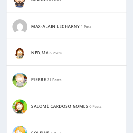
NEDJMA
6 Posts
PIERRE
21 Posts
SALOMÉ CARDOSO GOMES
0 Posts
SOLEINE
5 Posts
COMMENTAIRES RÉCENTS