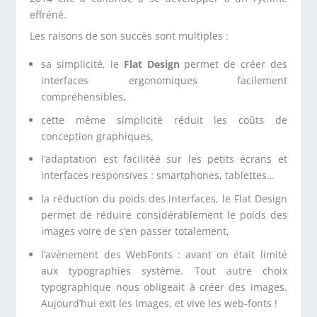
effréné.
Les raisons de son succès sont multiples :
sa simplicité, le
Flat Design
permet de créer des
interfaces ergonomiques facilement
compréhensibles,
cette même simplicité réduit les coûts de
conception graphiques,
l’adaptation est facilitée sur les petits écrans et
interfaces responsives : smartphones, tablettes…
la réduction du poids des interfaces, le Flat Design
permet de réduire considérablement le poids des
images voire de s’en passer totalement,
l’avènement des WebFonts : avant on était limité
aux typographies système. Tout autre choix
typographique nous obligeait à créer des images.
Aujourd’hui exit les images, et vive les web-fonts !