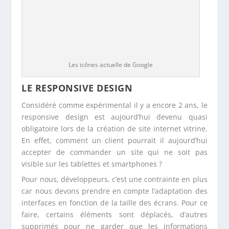
Les icônes actuelle de Google
LE RESPONSIVE DESIGN
Considéré comme expérimental il y a encore 2 ans, le
responsive design est aujourd’hui devenu quasi
obligatoire lors de la création de site internet vitrine.
En effet, comment un client pourrait il aujourd’hui
accepter de commander un site qui ne soit pas
visible sur les tablettes et smartphones ?
Pour nous, développeurs, c’est une contrainte en plus
car nous devons prendre en compte l’adaptation des
interfaces en fonction de la taille des écrans. Pour ce
faire, certains éléments sont déplacés, d’autres
supprimés pour ne garder que les informations
essentielles.
LES SLIDERS