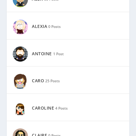
ANTOINE
1 Post
CARO
25 Posts
CAROLINE
4 Posts
CLAIRE
0 Posts
FÉLIX
4 Posts