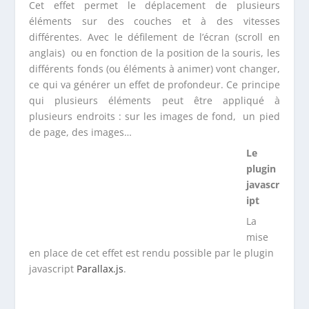
différents fonds (ou éléments à animer) vont changer,
ce qui va générer un effet de profondeur. Ce principe
qui plusieurs éléments peut être appliqué à
plusieurs endroits : sur les images de fond, un pied
de page, des images…
Le
plugin javascript
La mise en place de cet effet est rendu possible par le
plugin javascript
Parallax.js
.
.
UN ARTICLE
RÉDIGÉ POUR