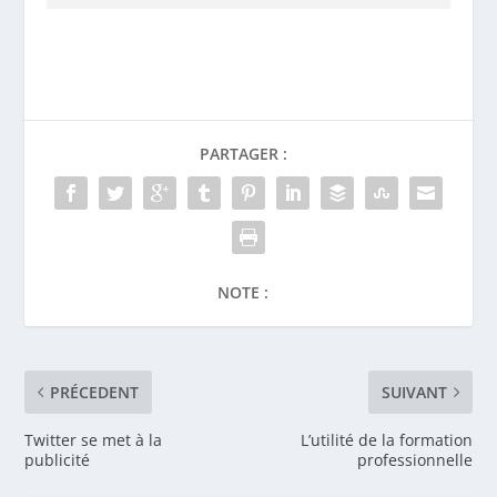
NOTE :
PRÉCEDENT
SUIVANT
Twitter se met à la
L’utilité de la formation
publicité
professionnelle
2 COMMENTAIRES