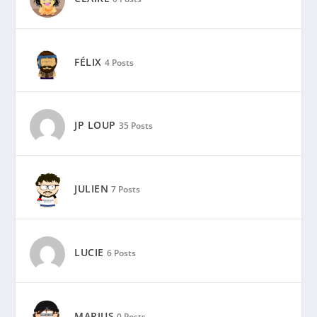
JP LOUP
35 Posts
JULIEN
7 Posts
LUCIE
6 Posts
MARIUS
0 Posts
MAX-ALAIN LECHARNY
1 Post