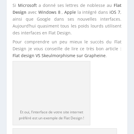
Si
Microsoft
a donné ses lettres de noblesse au
Flat
Design
avec
Windows 8
,
Apple
la intégré dans
iOS 7
,
ainsi que Google dans ses nouvelles interfaces.
Aujourd’hui quasiment tous les poids lourds utilisent
des interfaces en Flat Design.
Pour comprendre un peu mieux le succès du Flat
Design je vous conseille de lire ce très bon article :
Flat design VS Skeulmorphisme sur Grapheine
.
Et oui, l’interface de votre site internet
préféré est un exemple de Flat Design !