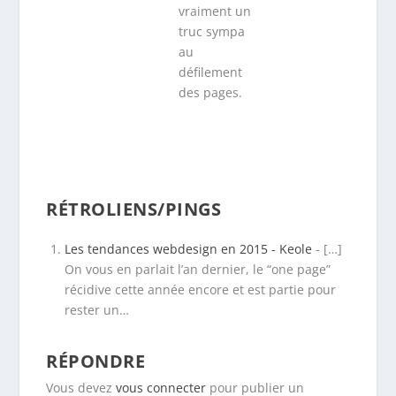
RÉTROLIENS/PINGS
Les tendances webdesign en 2015 - Keole
- […]
On vous en parlait l’an dernier, le “one page”
récidive cette année encore et est partie pour
rester un…
RÉPONDRE
Vous devez
vous connecter
pour publier un
commentaire.