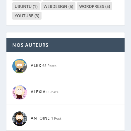
UBUNTU
(1)
WEBDESIGN
(5)
WORDPRESS
(5)
YOUTUBE
(3)
NOS AUTEURS
ALEX
65 Posts
ALEXIA
0 Posts
ANTOINE
1 Post