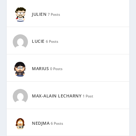
JULIEN
7 Posts
LUCIE
6 Posts
MARIUS
0 Posts
MAX-ALAIN LECHARNY
1 Post
NEDJMA
6 Posts