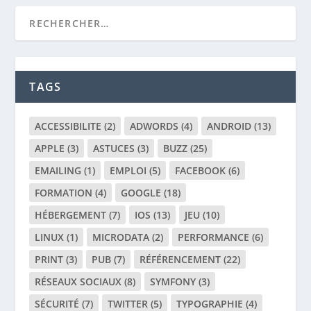
TAGS
ACCESSIBILITE
(2)
ADWORDS
(4)
ANDROID
(13)
APPLE
(3)
ASTUCES
(3)
BUZZ
(25)
EMAILING
(1)
EMPLOI
(5)
FACEBOOK
(6)
FORMATION
(4)
GOOGLE
(18)
HÉBERGEMENT
(7)
IOS
(13)
JEU
(10)
LINUX
(1)
MICRODATA
(2)
PERFORMANCE
(6)
PRINT
(3)
PUB
(7)
RÉFÉRENCEMENT
(22)
RÉSEAUX SOCIAUX
(8)
SYMFONY
(3)
SÉCURITÉ
(7)
TWITTER
(5)
TYPOGRAPHIE
(4)