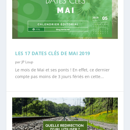
LES 17 DATES CLÉS DE MAI 2019
par
JP Loup
Le mois de Mai et ses ponts ! En effet, ce dernier
compte pas moins de 3 jours fériés en cette...