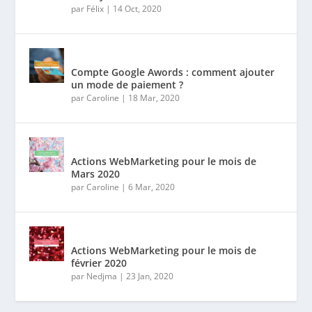
par
Félix
|
14 Oct, 2020
Compte Google Awords : comment ajouter
un mode de paiement ?
par
Caroline
|
18 Mar, 2020
Actions WebMarketing pour le mois de
Mars 2020
par
Caroline
|
6 Mar, 2020
Actions WebMarketing pour le mois de
février 2020
par
Nedjma
|
23 Jan, 2020