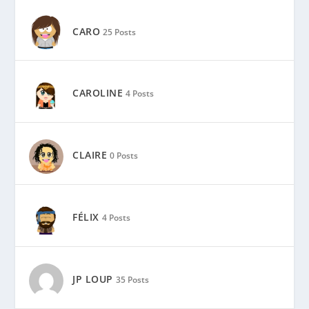
CARO
25 Posts
CAROLINE
4 Posts
CLAIRE
0 Posts
FÉLIX
4 Posts
JP LOUP
35 Posts