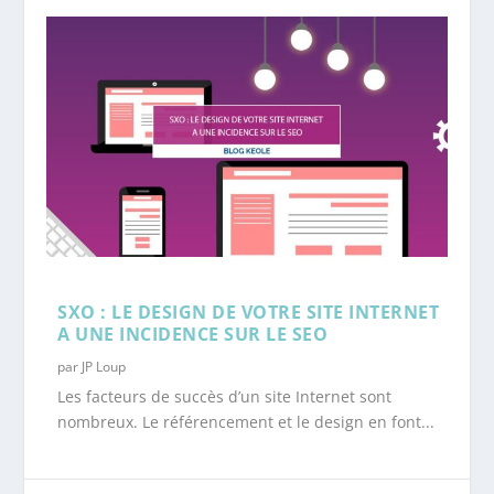
SXO : LE DESIGN DE VOTRE SITE INTERNET
A UNE INCIDENCE SUR LE SEO
par
JP Loup
Les facteurs de succès d’un site Internet sont
nombreux. Le référencement et le design en font...