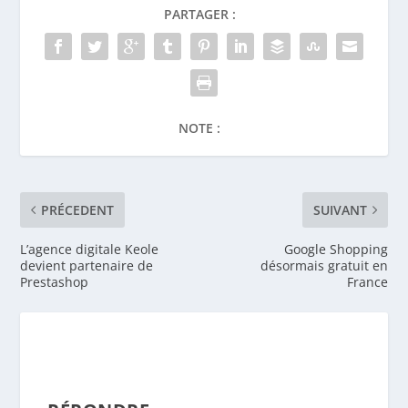
PARTAGER :
NOTE :
PRÉCEDENT
SUIVANT
L’agence digitale Keole
Google Shopping
devient partenaire de
désormais gratuit en
Prestashop
France