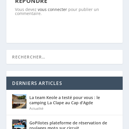
RÉPONDRE
Vous devez
vous connecter
pour publier un
commentaire.
DERNIERS ARTICLES
La team Keole a testé pour vous : le
camping La Clape au Cap d’Agde
Actualité
GoPilotes plateforme de réservation de
roulages moto sur circuit