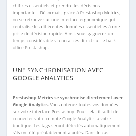
chiffres essentiels et prendre les décisions
importantes. Désormais, grâce à Prestashop Metrics,
on se retrouve sur une interface ergonomique qui
centralise les différentes données essentielles à une
prise de décision rapide. Ainsi, vous gagnerez un
temps considérable via un accès direct sur le back-
office Prestashop.
UNE SYNCHRONISATION AVEC
GOOGLE ANALYTICS
Prestashop Metrics se synchronise directement avec
Google Analytics.
Vous obtenez toutes vos données
sur votre interface Prestashop. Pour cela, il suffit de
connecter votre compte Google Analytics à votre
boutique. Les tags seront détectés automatiquement
s’ils ont été préalablement ajoutés. Dans le cas