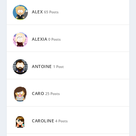
ALEX
65 Posts
ALEXIA
0 Posts
ANTOINE
1 Post
CARO
25 Posts
CAROLINE
4 Posts