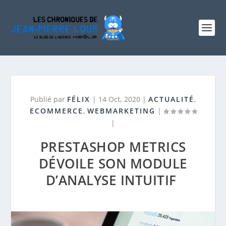
Publié par
FÉLIX
|
14 Oct, 2020
|
ACTUALITÉ
,
ECOMMERCE
,
WEBMARKETING
|
|
PRESTASHOP METRICS
DÉVOILE SON MODULE
D’ANALYSE INTUITIF