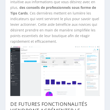
intuitive aux informations que vous désirez avec en
plus,
des conseils de professionnels sous forme de
Tips Cards
. Ces dernières mettent en lumière les
indicateurs qui vont serviront le plus pour savoir quel
levier actionner. Cette aide bénéficie aux novices qui
désirent prendre en main de manière simplifiée les
points essentiels de leur boutique afin de réagir
rapidement et efficacement.
DE FUTURES FONCTIONNALITÉS