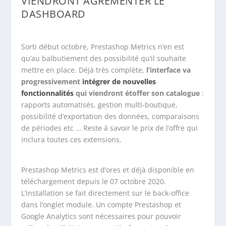
VIENDRONT AGRÉMENTER LE
DASHBOARD
Sorti début octobre, Prestashop Metrics n’en est
qu’au balbutiement des possibilité qu’il souhaite
mettre en place. Déjà très complète,
l’interface va
progressivement
intégrer de nouvelles
fonctionnalités
qui viendront étoffer son catalogue
:
rapports automatisés, gestion multi-boutique,
possibilité d’exportation des données, comparaisons
de périodes etc … Reste à savoir le prix de l’offre qui
inclura toutes ces extensions.
Prestashop Metrics est d’ores et déjà disponible en
téléchargement depuis le 07 octobre 2020.
L’installation se fait directement sur le back-office
dans l’onglet module. Un compte Prestashop et
Google Analytics sont nécessaires pour pouvoir