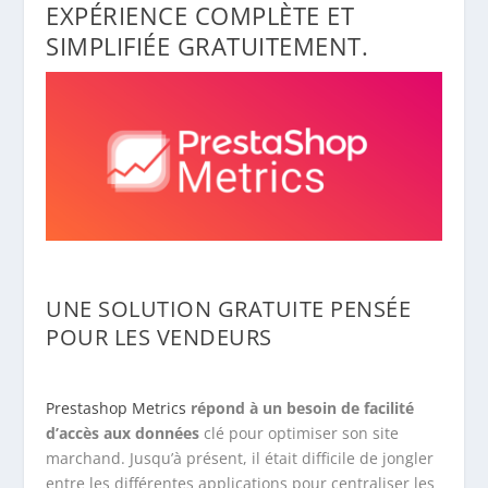
EXPÉRIENCE COMPLÈTE ET
SIMPLIFIÉE GRATUITEMENT.
UNE SOLUTION GRATUITE PENSÉE
POUR LES VENDEURS
Prestashop Metrics
répond à un besoin de facilité
d’accès aux données
clé pour optimiser son site
marchand. Jusqu’à présent, il était difficile de jongler
entre les différentes applications pour centraliser les