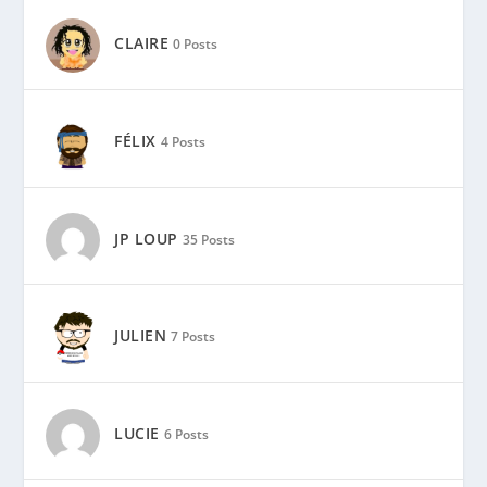
CLAIRE
0 Posts
FÉLIX
4 Posts
JP LOUP
35 Posts
JULIEN
7 Posts
LUCIE
6 Posts