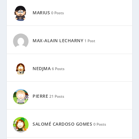
MARIUS
0 Posts
MAX-ALAIN LECHARNY
1 Post
NEDJMA
6 Posts
PIERRE
21 Posts
SALOMÉ CARDOSO GOMES
0 Posts