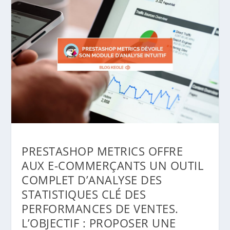
PRESTASHOP METRICS OFFRE
AUX E-COMMERÇANTS UN OUTIL
COMPLET D’ANALYSE DES
STATISTIQUES CLÉ DES
PERFORMANCES DE VENTES.
L’OBJECTIF : PROPOSER UNE