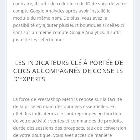
contraire, il suffit de coller le code ID de suivi de votre
compte Google Analytics après avoir installé le
module du même nom. De plus, vous avez la
possibilité d’y ajouter plusieurs boutiques si celles-ci
sont sur un même compte Google Analytics. Il suffit
juste de les sélectionner.
LES INDICATEURS CLÉ À PORTÉE DE
CLICS ACCOMPAGNÉS DE CONSEILS
D’EXPERTS
La force de Prestashop Metrics repose sur la facilité
de la prise en main des données essentielles. En
effet, les indicateurs clé sont regroupés en fonction
de votre activité : ventes et commandes de produits,
durée des sessions des prospects, taux de conversion
de votre boutique. Vous avez accès de manière