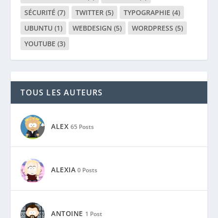
SÉCURITÉ
(7)
TWITTER
(5)
TYPOGRAPHIE
(4)
UBUNTU
(1)
WEBDESIGN
(5)
WORDPRESS
(5)
YOUTUBE
(3)
TOUS LES AUTEURS
ALEX
65 Posts
ALEXIA
0 Posts
ANTOINE
1 Post