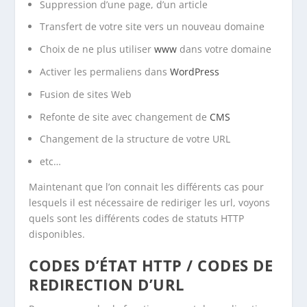
Suppression d’une page, d’un article
Transfert de votre site vers un nouveau domaine
Choix de ne plus utiliser
www
dans votre domaine
Activer les permaliens dans
WordPress
Fusion de sites Web
Refonte de site avec changement de
CMS
Changement de la structure de votre URL
etc…
Maintenant que l’on connait les différents cas pour
lesquels il est nécessaire de rediriger les url, voyons
quels sont les différents codes de statuts HTTP
disponibles.
CODES D’ÉTAT HTTP / CODES DE
REDIRECTION D’URL