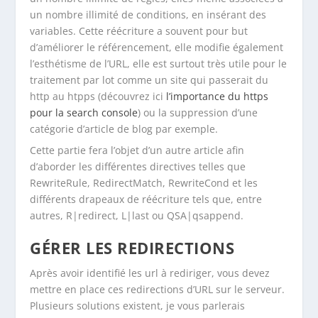
un nombre illimité de conditions, en insérant des
variables. Cette réécriture a souvent pour but
d’améliorer le référencement, elle modifie également
l’esthétisme de l’URL, elle est surtout très utile pour le
traitement par lot comme un site qui passerait du
http au htpps (découvrez ici
l’importance du https
pour la search console
) ou la suppression d’une
catégorie d’article de blog par exemple.
Cette partie fera l’objet d’un autre article afin
d’aborder les différentes directives telles que
RewriteRule, RedirectMatch, RewriteCond et les
différents drapeaux de réécriture tels que, entre
autres, R|redirect, L|last ou QSA|qsappend.
GÉRER LES REDIRECTIONS
Après avoir identifié les url à rediriger, vous devez
mettre en place ces redirections d’URL sur le serveur.
Plusieurs solutions existent, je vous parlerais