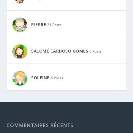
PIERRE
21 Posts
SALOMÉ CARDOSO GOMES
0 Posts
SOLEINE
5 Posts
COMMENTAIRES RÉCENTS