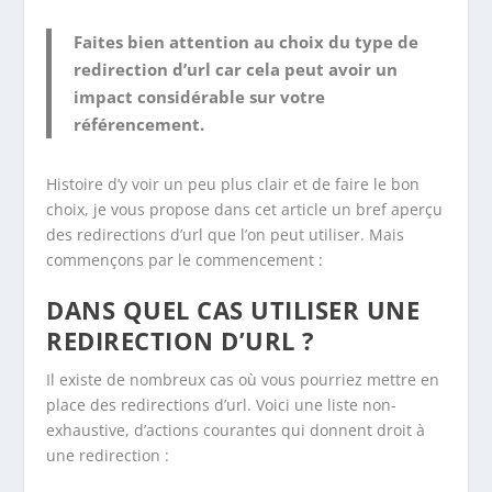
Faites bien attention au choix du type de
redirection d’url car cela peut avoir un
impact considérable sur votre
référencement.
Histoire d’y voir un peu plus clair et de faire le bon
choix, je vous propose dans cet article un bref aperçu
des redirections d’url que l’on peut utiliser. Mais
commençons par le commencement :
DANS QUEL CAS UTILISER UNE
REDIRECTION D’URL ?
Il existe de nombreux cas où vous pourriez mettre en
place des redirections d’url. Voici une liste non-
exhaustive, d’actions courantes qui donnent droit à
une redirection :