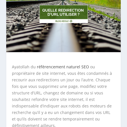
Ayatollah du
référencement naturel SEO
ou
propriétaire de site internet, vous êtes condamnés à
recourir aux redirections un jour ou l’autre. Chaque
fois que vous supprimez une page, modifiez votre
structure d’URL, changez de domaine ou si vous
souhaitez refondre votre site internet, il est
indispensable d’indiquer aux robots des moteurs de
recherche qu’il y a eu un changement dans vos URL
et qu’ils doivent se rendre temporairement ou
définitivement ailleurs.