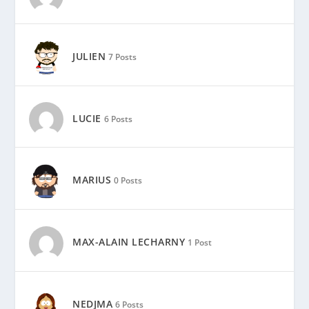
JULIEN
7 Posts
LUCIE
6 Posts
MARIUS
0 Posts
MAX-ALAIN LECHARNY
1 Post
NEDJMA
6 Posts