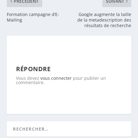
PRÉCEDENT
SUIVANT
Formation campagne d’E-
Google augmente la taille
Mailing
de la metadescription des
résultats de recherche
RÉPONDRE
Vous devez
vous connecter
pour publier un
commentaire.