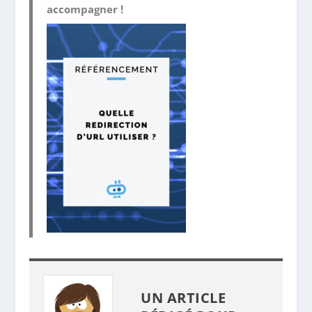
accompagner !
UN ARTICLE