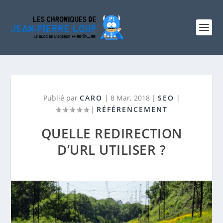
Publié par
CARO
|
8 Mar, 2018
|
SEO
|
|
RÉFÉRENCEMENT
QUELLE REDIRECTION
D’URL UTILISER ?