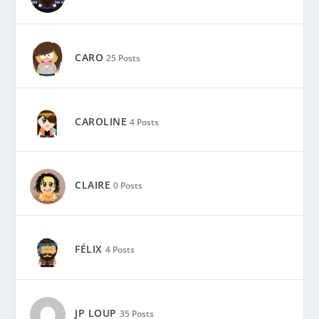
CARO
25 Posts
CAROLINE
4 Posts
CLAIRE
0 Posts
FÉLIX
4 Posts
JP LOUP
35 Posts