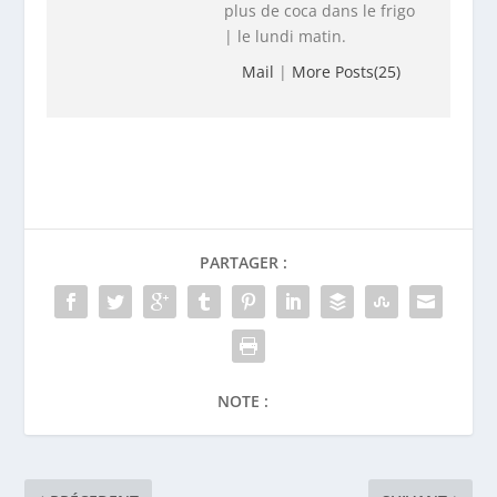
plus de coca dans le frigo
| le lundi matin.
Mail
|
More Posts(25)
PARTAGER :
NOTE :