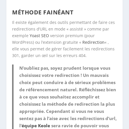
MÉTHODE FAINÉANT
Il existe également des outils permettant de faire ces
redirections d’URL en mode « assisté » comme par
exemple
Yoast SEO
version premium (pour
WordPress) ou l’extension gratuite «
Redirection
« ,
elle vous permet de gérer facilement les redirections
301, garder un œil sur les erreurs 404.
N’oubliez pas, soyez prudent lorsque vous
choisissez votre redirection ! Un mauvais
choix peut conduire à de sérieux problèmes
de référencement naturel. Réfléchissez bien
à ce que vous souhaitez accomplir et
choisissez la méthode de redirection la plus
appropriée. Cependant si vous ne vous
sentez pas à l’aise avec les redirections d’url,
l’
équipe Keole
sera ravie de pouvoir vous