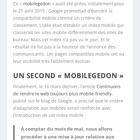
Ce «
mobilegedon
» avait été prévu initialement pour
le 21 avril 2015 : Google promettait d’étendre la
compatibilité mobile comme un critère de
classement. L’idée était d’établir un index mobile qui
classerait les sites mobile différemment des sites de
bureau. Mais cet index n’a pas vu le jour. Et le
résultat ne fut pas à la hauteur de l’annonce des
communicants. Les pages compatibles mobile ont vu
leur visibilité très faiblement évoluer.
UN SECOND « MOBILEGEDON »
Finalement, le 16 mars dernier, l’article
Continuons
de rendre le web toujours plus mobile-friendly
,
publié sur le blog de Google, a précisé que le critère
d’adaptation aux mobiles serait renforcée avec
l’introduction de cet index mobile :
À compter du mois de mai, nous allons
procéder à une mise à jour relative aux