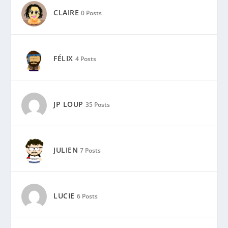
CLAIRE
0 Posts
FÉLIX
4 Posts
JP LOUP
35 Posts
JULIEN
7 Posts
LUCIE
6 Posts