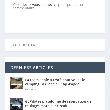
Vous devez
vous connecter
pour publier un
commentaire.
DERNIERS ARTICLES
La team Keole a testé pour vous : le
camping La Clape au Cap d’Agde
Actualité
GoPilotes plateforme de réservation de
roulages moto sur circuit