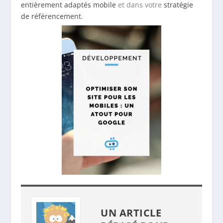
entièrement adaptés mobile
et dans votre
stratégie
de référencement
.
UN ARTICLE