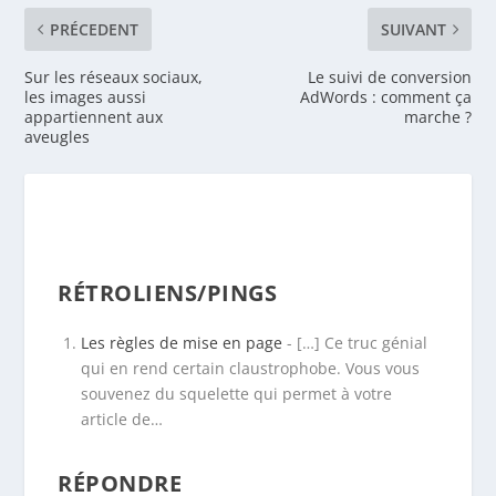
PRÉCEDENT
SUIVANT
Sur les réseaux sociaux,
Le suivi de conversion
les images aussi
AdWords : comment ça
appartiennent aux
marche ?
aveugles
RÉTROLIENS/PINGS
Les règles de mise en page
- […] Ce truc génial
qui en rend certain claustrophobe. Vous vous
souvenez du squelette qui permet à votre
article de…
RÉPONDRE