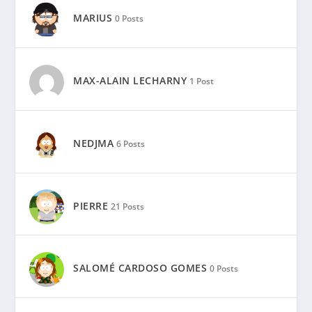
MARIUS
0 Posts
MAX-ALAIN LECHARNY
1 Post
NEDJMA
6 Posts
PIERRE
21 Posts
SALOMÉ CARDOSO GOMES
0 Posts