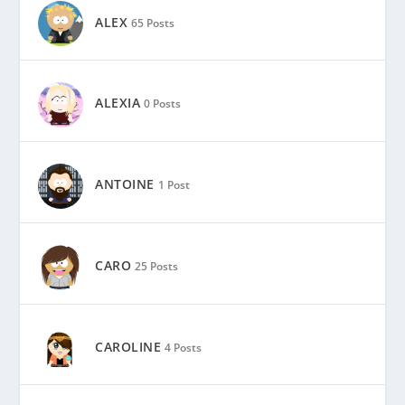
ALEX
65 Posts
ALEXIA
0 Posts
ANTOINE
1 Post
CARO
25 Posts
CAROLINE
4 Posts