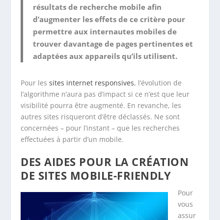
résultats de recherche mobile afin
d’augmenter les effets de ce critère pour
permettre aux internautes mobiles de
trouver davantage de pages pertinentes et
adaptées aux appareils qu’ils utilisent.
Pour les
sites internet responsives
, l’évolution de
l’algorithme n’aura pas d’impact si ce n’est que leur
visibilité pourra être augmenté. En revanche, les
autres sites risqueront d’être déclassés. Ne sont
concernées – pour l’instant – que les recherches
effectuées à partir d’un mobile.
DES AIDES POUR LA CRÉATION
DE SITES MOBILE-FRIENDLY
Pour
vous
assur