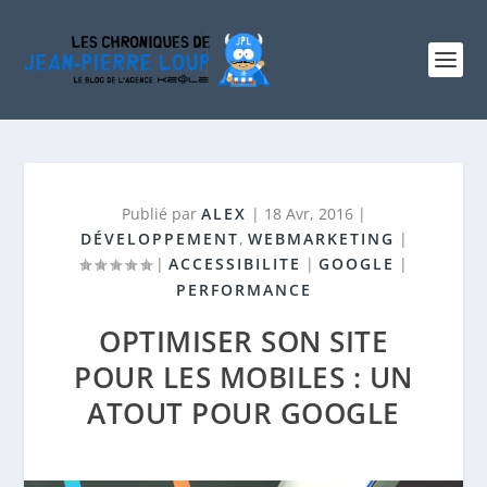
Publié par
ALEX
|
18 Avr, 2016
|
DÉVELOPPEMENT
,
WEBMARKETING
|
|
ACCESSIBILITE
|
GOOGLE
|
PERFORMANCE
OPTIMISER SON SITE
POUR LES MOBILES : UN
ATOUT POUR GOOGLE