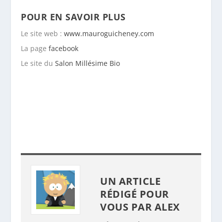
POUR EN SAVOIR PLUS
Le site web :
www.mauroguicheney.com
La page
facebook
Le site du
Salon Millésime Bio
UN ARTICLE
RÉDIGÉ POUR
VOUS PAR
ALEX