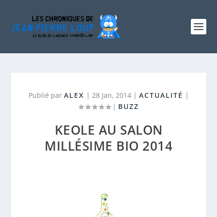
Publié par
ALEX
|
28 Jan, 2014
|
ACTUALITÉ
|
|
BUZZ
KEOLE AU SALON
MILLÉSIME BIO 2014