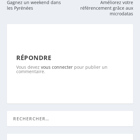
Gagnez un weekend dans
Améliorez votre
les Pyrénées
référencement grâce aux
microdatas
RÉPONDRE
Vous devez
vous connecter
pour publier un
commentaire.