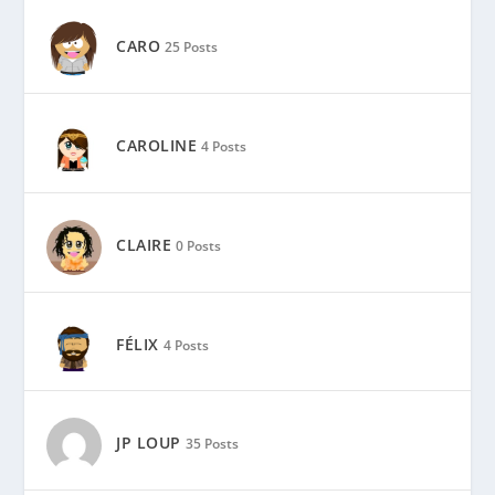
CARO
25 Posts
CAROLINE
4 Posts
CLAIRE
0 Posts
FÉLIX
4 Posts
JP LOUP
35 Posts