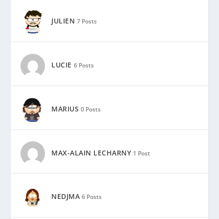
JULIEN
7 Posts
LUCIE
6 Posts
MARIUS
0 Posts
MAX-ALAIN LECHARNY
1 Post
NEDJMA
6 Posts