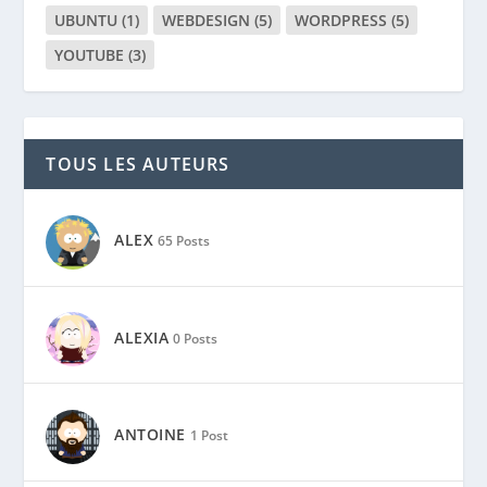
UBUNTU
(1)
WEBDESIGN
(5)
WORDPRESS
(5)
YOUTUBE
(3)
TOUS LES AUTEURS
ALEX
65 Posts
ALEXIA
0 Posts
ANTOINE
1 Post