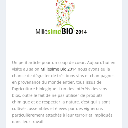
Un petit article pour un coup de cœur. Aujourd’hui en
visite au salon
Millesime Bio 2014
nous avons eu la
chance de déguster de très bons vins et champagnes
en provenance du monde entier, tous issus de
l’agriculture biologique. L’un des intérêts des vins
bios, outre le fait de ne pas utiliser de produits
chimique et de respecter la nature, c’est qu’ils sont
cultivés, assemblés et élevés par des vignerons
particulièrement attachés à leur terroir et impliqués
dans leur travail.