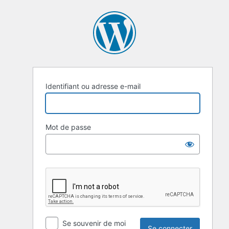
Identifiant ou adresse e-mail
Mot de passe
Se souvenir de moi