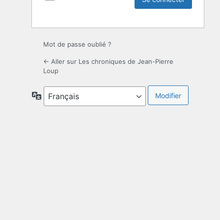
Mot de passe oublié ?
← Aller sur Les chroniques de Jean-Pierre
Loup
Langue