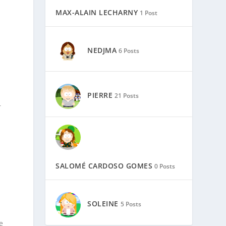
MAX-ALAIN LECHARNY
1 Post
NEDJMA
6 Posts
PIERRE
21 Posts
r
SALOMÉ CARDOSO GOMES
0 Posts
SOLEINE
5 Posts
e