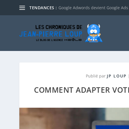
TENDANCES :
Google Adwords devient Google Ads
Publié par
JP LOUP
COMMENT ADAPTER VOTR