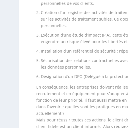
personnelles de vos clients.
Création d’un registre des activités de traitem
sur les activités de traitement subies. Ce do
personnelles.
Exécution d’une étude d’impact (PIA), cette étu
engendre un risque élevé pour les libertés et
Installation d’un référentiel de sécurité : rép
Sécurisation des relations contractuelles avec
les données personnelles.
Désignation d’un DPO (
Délégué à la protecti
En conséquence, les entreprises doivent réalis
recrutement et en équipement pour s’adapter à 
fonction de leur priorité. Il faut aussi mettre e
dans l’avenir : quelles sont les pratiques en ma
actuellement ?
Mais pour réussir toutes ces actions, le client 
client fidèle est un client informé. Alors rédige