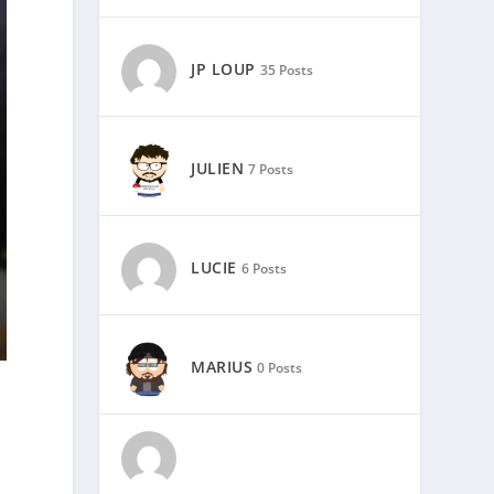
JP LOUP
35 Posts
JULIEN
7 Posts
LUCIE
6 Posts
MARIUS
0 Posts
?