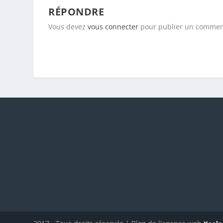
RÉPONDRE
Vous devez
vous connecter
pour publier un commen