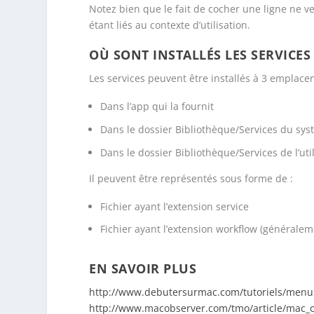
Notez bien que le fait de cocher une ligne ne ve
étant liés au contexte d’utilisation.
OÙ SONT INSTALLÉS LES SERVICES 
Les services peuvent être installés à 3 emplace
Dans l’app qui la fournit
Dans le dossier Bibliothèque/Services du sy
Dans le dossier Bibliothèque/Services de l’uti
Il peuvent être représentés sous forme de :
Fichier ayant l’extension service
Fichier ayant l’extension workflow (généralem
EN SAVOIR PLUS
http://www.debutersurmac.com/tutoriels/menu
http://www.macobserver.com/tmo/article/mac_o