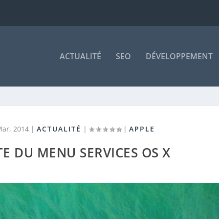
ACTUALITÉ
SEO
DÉVELOPPEMENT
Mar, 2014
|
ACTUALITÉ
|
|
APPLE
E DU MENU SERVICES OS X