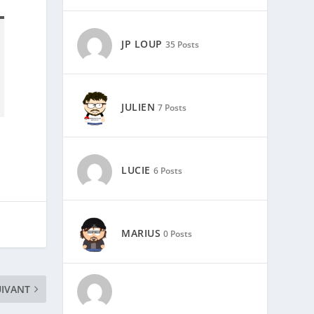
JP LOUP
35 Posts
JULIEN
7 Posts
LUCIE
6 Posts
MARIUS
0 Posts
UIVANT