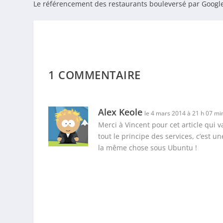
Le référencement des restaurants bouleversé par Googl
1 COMMENTAIRE
Alex Keole
le 4 mars 2014 à 21 h 07 mi
Merci à Vincent pour cet article qui v
tout le principe des services, c’est u
la même chose sous Ubuntu !