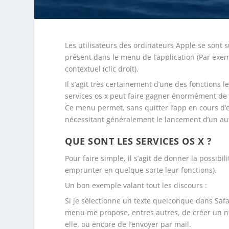
Les utilisateurs des ordinateurs Apple se sont
présent dans le menu de l’application (Par ex
contextuel (clic droit).
Il s’agit très certainement d’une des fonctions 
services os x peut faire gagner énormément de
Ce menu permet, sans quitter l’app en cours d’e
nécessitant généralement le lancement d’un a
QUE SONT LES SERVICES OS X ?
Pour faire simple, il s’agit de donner la possibili
emprunter en quelque sorte leur fonctions).
Un bon exemple valant tout les discours :
Si je sélectionne un texte quelconque dans Safari
menu me propose, entres autres, de créer un n
elle, ou encore de l’envoyer par mail.