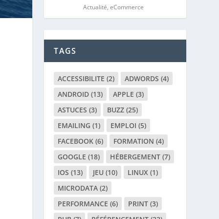
Actualité
,
eCommerce
TAGS
ACCESSIBILITE
(2)
ADWORDS
(4)
ANDROID
(13)
APPLE
(3)
ASTUCES
(3)
BUZZ
(25)
EMAILING
(1)
EMPLOI
(5)
FACEBOOK
(6)
FORMATION
(4)
GOOGLE
(18)
HÉBERGEMENT
(7)
IOS
(13)
JEU
(10)
LINUX
(1)
MICRODATA
(2)
PERFORMANCE
(6)
PRINT
(3)