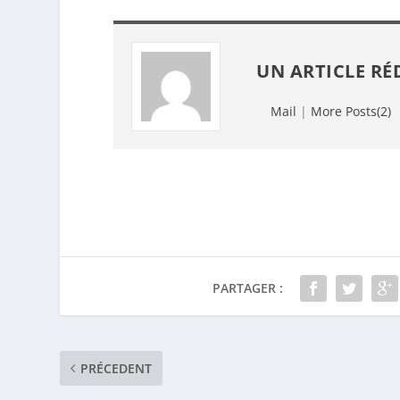
UN ARTICLE RÉ
Mail
|
More Posts(2)
PARTAGER :
PRÉCEDENT