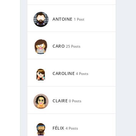
ANTOINE
1 Post
CARO
25 Posts
CAROLINE
4 Posts
CLAIRE
0 Posts
FÉLIX
4 Posts