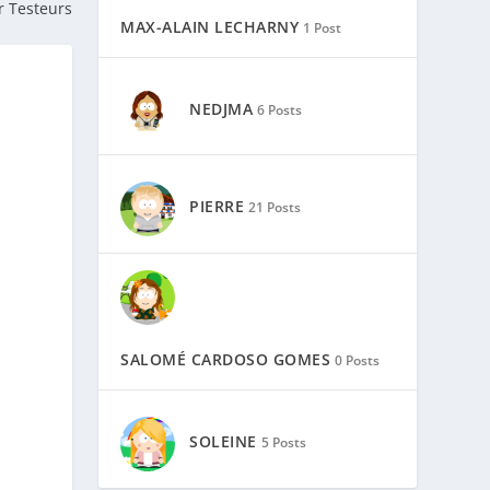
 Testeurs
MAX-ALAIN LECHARNY
1 Post
NEDJMA
6 Posts
PIERRE
21 Posts
SALOMÉ CARDOSO GOMES
0 Posts
SOLEINE
5 Posts