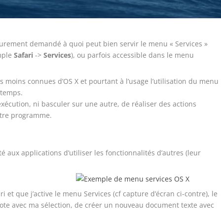
 surement demandé à quoi peut bien servir le menu « Services »
emple
Safari
->
Services
), ou parfois accessible dans le menu
les moins connues d’OS X et pourtant à l’usage l’utilisation du menu
 temps.
xécution, ni basculer sur une autre, de réaliser des actions
utre programme.
té aux applications d’utiliser les fonctionnalités d’autres (leur
 et que j’active le menu Services (cf capture d’écran ci-contre), le
ote avec ma sélection, de créer un nouveau document texte avec