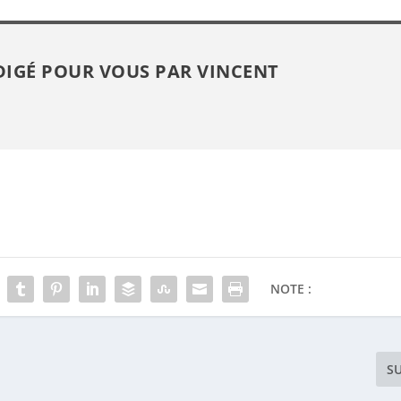
DIGÉ POUR VOUS PAR
VINCENT
NOTE :
S