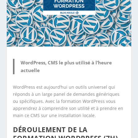
WordPress, CMS le plus utilisé à l’heure
actuelle
WordPress est aujourd’hui un outils universel qui
réponds à un large panel de demandes génériques
ou spécifiques. Avec la formation WordPress vous
apprendrez à comprendre son utilité et à prendre en
main ce CMS sur une installation locale.
DÉROULEMENT DE LA
FORMATION WORDPRESS (7H)