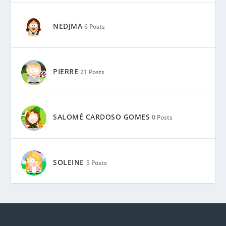
NEDJMA
6 Posts
PIERRE
21 Posts
SALOMÉ CARDOSO GOMES
0 Posts
SOLEINE
5 Posts