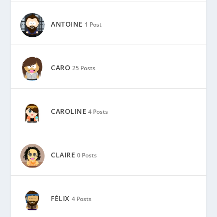
ANTOINE
1 Post
CARO
25 Posts
CAROLINE
4 Posts
CLAIRE
0 Posts
FÉLIX
4 Posts