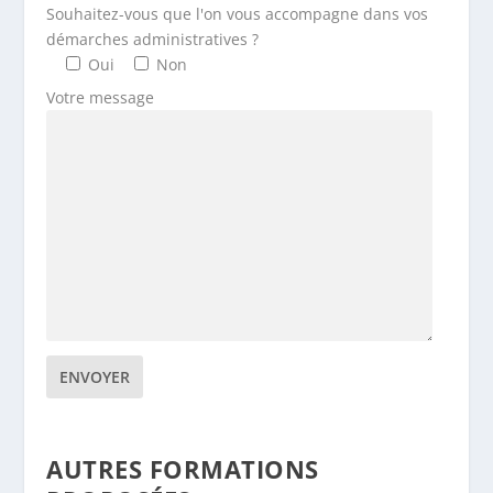
Souhaitez-vous que l'on vous accompagne dans vos
démarches administratives ?
Oui
Non
Votre message
AUTRES FORMATIONS