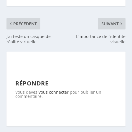
PRÉCEDENT
SUIVANT
J’ai testé un casque de
L’importance de l’identité
réalité virtuelle
visuelle
RÉPONDRE
Vous devez
vous connecter
pour publier un
commentaire.