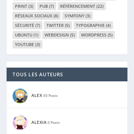
PRINT
(3)
PUB
(7)
RÉFÉRENCEMENT
(22)
RÉSEAUX SOCIAUX
(8)
SYMFONY
(3)
SÉCURITÉ
(7)
TWITTER
(5)
TYPOGRAPHIE
(4)
UBUNTU
(1)
WEBDESIGN
(5)
WORDPRESS
(5)
YOUTUBE
(3)
TOUS LES AUTEURS
ALEX
65 Posts
ALEXIA
0 Posts