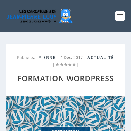
Publié par
PIERRE
|
4 Déc, 2017
|
ACTUALITÉ
|
|
FORMATION WORDPRESS