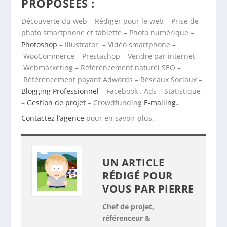
PROPOSÉES :
Découverte du web – Rédiger pour le web – Prise de
photo smartphone et tablette – Photo numérique –
Photoshop
– Illustrator – Vidéo smartphone –
WooCommerce – Prestashop – Vendre par internet –
Webmarketing – Référencement naturel SEO –
Référencement payant Adwords – Réseaux Sociaux –
Blogging Professionnel
– Facebook . Ads – Statistique
–
Gestion de projet
– Crowdfunding
E-mailing.
.
Contactez l’agence
pour en savoir plus.
UN ARTICLE
RÉDIGÉ POUR
VOUS PAR
PIERRE
Chef de projet,
référenceur &