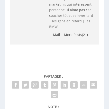
marketing qui intéressent
personne.
Il aime pas :
se
coucher tôt et se lever tard
| les gens en retard | les
BMW.
Mail
|
More Posts(21)
PARTAGER :
NOTE :