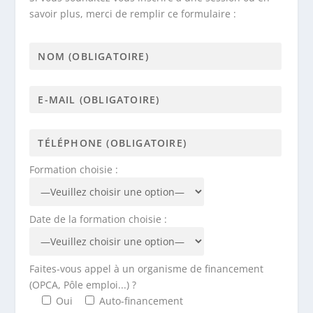
savoir plus, merci de remplir ce formulaire :
Formation choisie :
Date de la formation choisie :
Faites-vous appel à un organisme de financement
(OPCA, Pôle emploi...) ?
Oui
Auto-financement