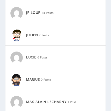
JP LOUP
35 Posts
JULIEN
7 Posts
LUCIE
6 Posts
MARIUS
0 Posts
MAX-ALAIN LECHARNY
1 Post