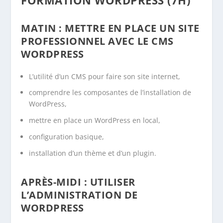
MATIN : METTRE EN PLACE UN SITE
PROFESSIONNEL AVEC LE CMS
WORDPRESS
L’utilité d’un CMS pour faire son site internet,
comprendre les composantes de l’installation de
WordPress,
mettre en place un WordPress en local,
configuration basique,
installation d’un thème et d’un plugin.
APRÈS-MIDI :
UTILISER
L’ADMINISTRATION DE
WORDPRESS