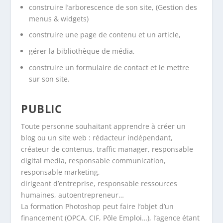
construire l’arborescence de son site, (Gestion des
menus & widgets)
construire une page de contenu et un article,
gérer la bibliothèque de média,
construire un formulaire de contact et le mettre
sur son site.
PUBLIC
Toute personne souhaitant apprendre à créer un
blog ou un site web : rédacteur indépendant,
créateur de contenus, traffic manager, responsable
digital media, responsable communication,
responsable marketing,
dirigeant d’entreprise, responsable ressources
humaines, autoentrepreneur…
La formation Photoshop peut faire l’objet d’un
financement (OPCA, CIF, Pôle Emploi…), l’agence étant