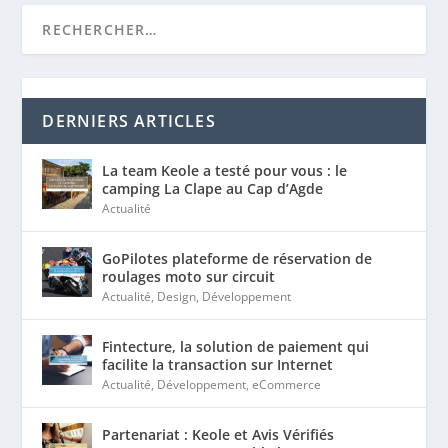
DERNIERS ARTICLES
La team Keole a testé pour vous : le
camping La Clape au Cap d’Agde
Actualité
GoPilotes plateforme de réservation de
roulages moto sur circuit
Actualité
,
Design
,
Développement
Fintecture, la solution de paiement qui
facilite la transaction sur Internet
Actualité
,
Développement
,
eCommerce
Partenariat : Keole et Avis Vérifiés