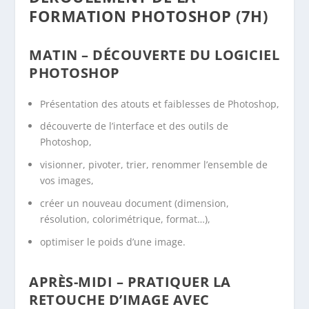
FORMATION PHOTOSHOP (7H)
MATIN – DÉCOUVERTE DU LOGICIEL
PHOTOSHOP
Présentation des atouts et faiblesses de Photoshop,
découverte de l’interface et des outils de
Photoshop,
visionner, pivoter, trier, renommer l’ensemble de
vos images,
créer un nouveau document (dimension,
résolution, colorimétrique, format…),
optimiser le poids d’une image.
APRÈS-MIDI –
PRATIQUER LA
RETOUCHE D’IMAGE AVEC