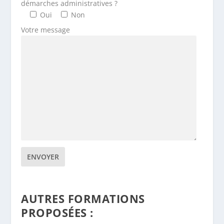
démarches administratives ?
Oui
Non
Votre message
AUTRES FORMATIONS
PROPOSÉES :