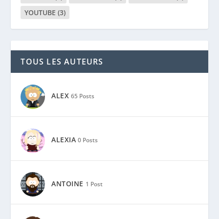
YOUTUBE
(3)
TOUS LES AUTEURS
ALEX
65 Posts
ALEXIA
0 Posts
ANTOINE
1 Post