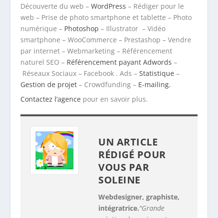
Découverte du web –
WordPress
– Rédiger pour le
web – Prise de photo smartphone et tablette – Photo
numérique –
Photoshop
– Illustrator – Vidéo
smartphone – WooCommerce – Prestashop – Vendre
par internet – Webmarketing – Référencement
naturel SEO –
Référencement payant Adwords
–
Réseaux Sociaux – Facebook . Ads –
Statistique
–
Gestion de projet
– Crowdfunding –
E-mailing.
Contactez l’agence
pour en savoir plus.
UN ARTICLE
RÉDIGÉ POUR
VOUS PAR
SOLEINE
Webdesigner, graphiste,
intégratrice.
"Grande