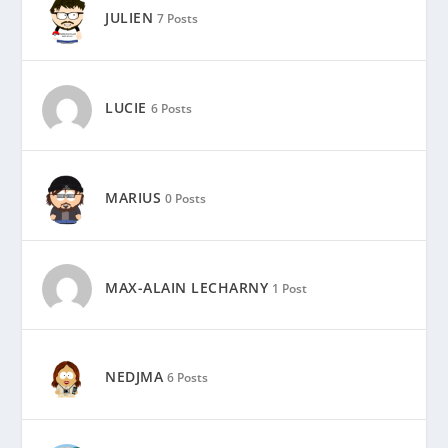
JULIEN
7 Posts
LUCIE
6 Posts
MARIUS
0 Posts
MAX-ALAIN LECHARNY
1 Post
NEDJMA
6 Posts