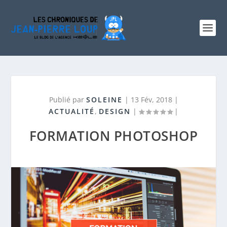
Publié par
SOLEINE
|
13 Fév, 2018
|
ACTUALITÉ
,
DESIGN
|
|
FORMATION PHOTOSHOP