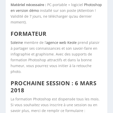
Matériel nécessaire :
PC-portable + logiciel
Photoshop
en version démo
installé sur son poste (Attention !
Validité de 7 jours, ne télécharger qu’au dernier
moment).
FORMATEUR
Soleine
membre de l’
agence web Keole
prend plaisir
à partager ses connaissances et son savoir-faire en
infographie et graphisme. Avec des supports de
formation Photoshop attractifs et dans la bonne
humeur, vous pourrez vous initier à la retouche
photo.
PROCHAINE SESSION : 6 MARS
2018
La formation Photoshop est dispensée tous les mois.
Si vous souhaitez vous inscrire à une session ou en
savoir plus, merci de remplir ce formulaire :