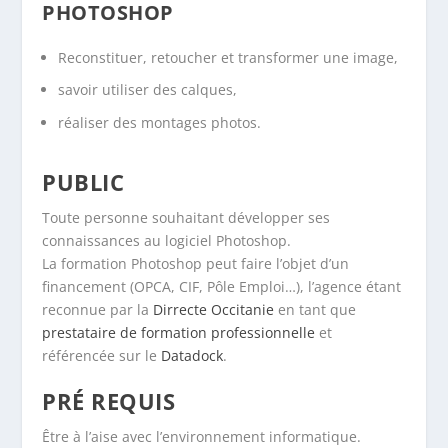
PHOTOSHOP
Reconstituer, retoucher et transformer une image,
savoir utiliser des calques,
réaliser des montages photos.
PUBLIC
Toute personne souhaitant développer ses
connaissances au logiciel Photoshop.
La formation Photoshop peut faire l’objet d’un
financement (OPCA, CIF, Pôle Emploi…), l’agence étant
reconnue par la
Dirrecte Occitanie
en tant que
prestataire de formation professionnelle
et
référencée sur le
Datadock
.
PRÉ REQUIS
Être à l’aise avec l’environnement informatique.