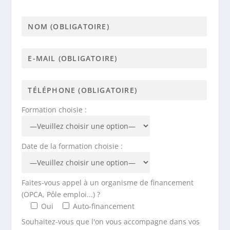
Formation choisie :
Date de la formation choisie :
Faites-vous appel à un organisme de financement
(OPCA, Pôle emploi...) ?
Oui
Auto-financement
Souhaitez-vous que l'on vous accompagne dans vos