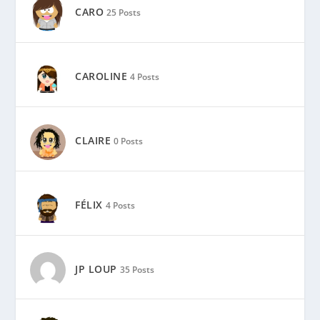
CARO
25 Posts
CAROLINE
4 Posts
CLAIRE
0 Posts
FÉLIX
4 Posts
JP LOUP
35 Posts