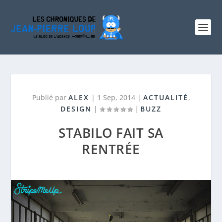
Publié par
ALEX
|
1 Sep, 2014
|
ACTUALITÉ
,
DESIGN
|
|
BUZZ
STABILO FAIT SA
RENTRÉE