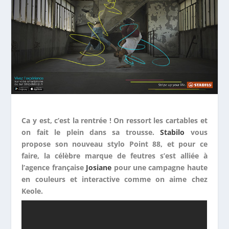
Ca y est, c’est la rentrée ! On ressort les cartables et
on fait le plein dans sa trousse.
Stabilo
vous
propose son nouveau stylo Point 88, et pour ce
faire, la célèbre marque de feutres s’est alliée à
l’agence française
Josiane
pour une campagne haute
en couleurs et interactive comme on aime chez
Keole.