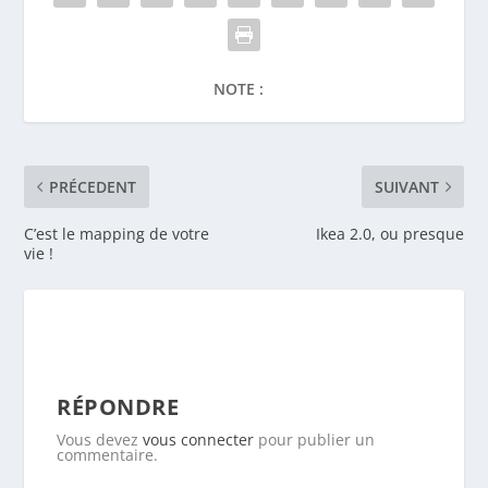
vie !
RÉPONDRE
Vous devez
vous connecter
pour publier un
commentaire.
DERNIERS ARTICLES