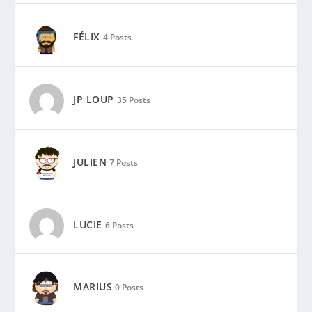
JULIEN
7 Posts
LUCIE
6 Posts
MARIUS
0 Posts
MAX-ALAIN LECHARNY
1 Post
NEDJMA
6 Posts