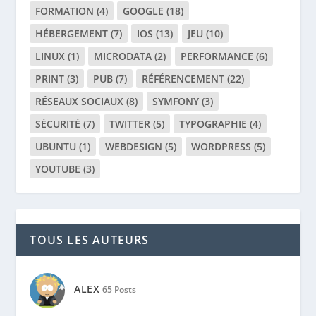
YOUTUBE
(3)
TOUS LES AUTEURS
ALEX
65 Posts
ALEXIA
0 Posts
ANTOINE
1 Post