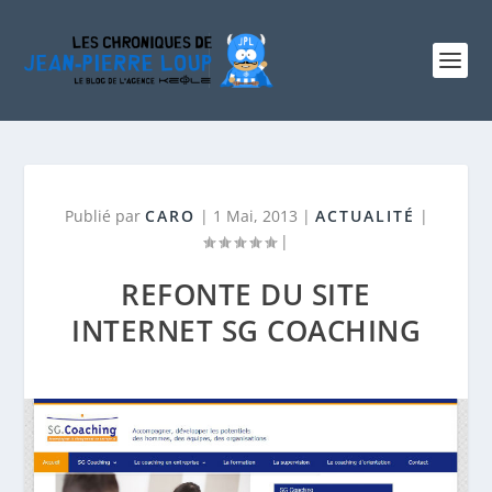
Publié par
CARO
|
1 Mai, 2013
|
ACTUALITÉ
|
|
REFONTE DU SITE
INTERNET SG COACHING