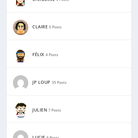
CLAIRE
0 Posts
FÉLIX
4 Posts
JP LOUP
35 Posts
JULIEN
7 Posts
LUCIE
6 Posts