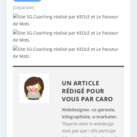
[separate]
UN ARTICLE
RÉDIGÉ POUR
VOUS PAR
CARO
Webdesigner, co-gérante,
infographiste, e-marketer.
"Experte dans le webdesign
mais pas que ! Elle participe