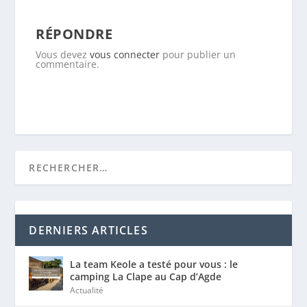
RÉPONDRE
Vous devez
vous connecter
pour publier un
commentaire.
DERNIERS ARTICLES
La team Keole a testé pour vous : le
camping La Clape au Cap d’Agde
Actualité