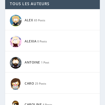
TOUS LES AUTEURS
ALEX
65 Posts
ALEXIA
0 Posts
ANTOINE
1 Post
CARO
25 Posts
CAROLINE
4 Posts