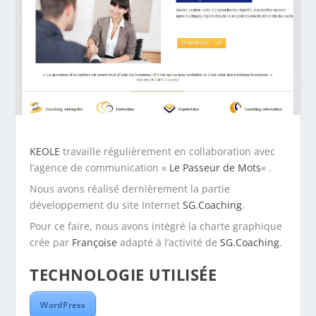
KEOLE
travaille régulièrement en collaboration avec
l’agence de communication «
Le Passeur de Mots
« .
Nous avons réalisé dernièrement la partie
développement du site Internet
SG.Coaching
.
Pour ce faire, nous avons intégré la charte graphique
crée par
Françoise
adapté à l’activité de
SG.Coaching
.
TECHNOLOGIE UTILISÉE
WordPress