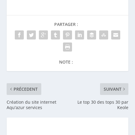
PARTAGER :
NOTE :
PRÉCEDENT
SUIVANT
Création du site internet
Le top 30 des tops 30 par
Aqu'azur services
Keole