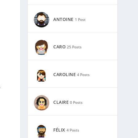
ANTOINE
1 Post
CARO
25 Posts
CAROLINE
4 Posts
s
CLAIRE
0 Posts
FÉLIX
4 Posts