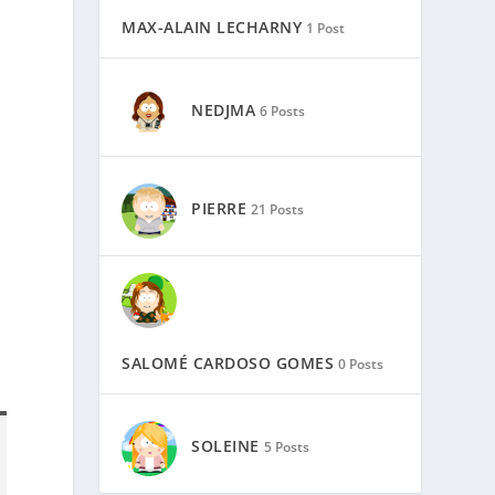
MAX-ALAIN LECHARNY
1 Post
NEDJMA
6 Posts
PIERRE
21 Posts
SALOMÉ CARDOSO GOMES
0 Posts
SOLEINE
5 Posts