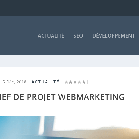
ACTUALITÉ
SEO
DÉVELOPPEMENT
|
5 Déc, 2018
|
ACTUALITÉ
|
|
CHEF DE PROJET WEBMARKETING