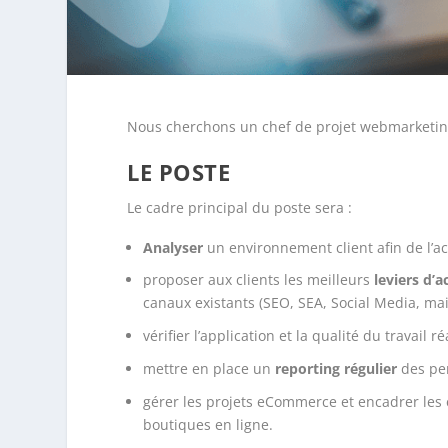
Nous cherchons un chef de projet webmarketin
LE POSTE
Le cadre principal du poste sera :
Analyser
un environnement client afin de l’a
proposer aux clients les meilleurs
leviers d’a
canaux existants (SEO, SEA, Social Media, mail
vérifier l’application et la qualité du travail 
mettre en place un
reporting régulier
des pe
gérer les projets eCommerce et encadrer les é
boutiques en ligne.