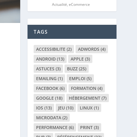
Actualité
,
eCommerce
TAGS
ACCESSIBILITE
(2)
ADWORDS
(4)
ANDROID
(13)
APPLE
(3)
ASTUCES
(3)
BUZZ
(25)
EMAILING
(1)
EMPLOI
(5)
FACEBOOK
(6)
FORMATION
(4)
GOOGLE
(18)
HÉBERGEMENT
(7)
IOS
(13)
JEU
(10)
LINUX
(1)
MICRODATA
(2)
PERFORMANCE
(6)
PRINT
(3)