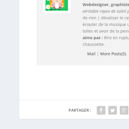
Webdesigner, graphiste,
véritable rayon de soleil p
de rien | dévaliser le 
écouter de la musique 
toiles et avoir de la pei
aime pas :
être en ruptu
chaussette.
Mail
|
More Posts(5)
PARTAGER :