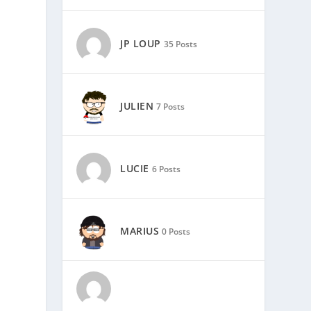
JP LOUP
35 Posts
JULIEN
7 Posts
LUCIE
6 Posts
MARIUS
0 Posts