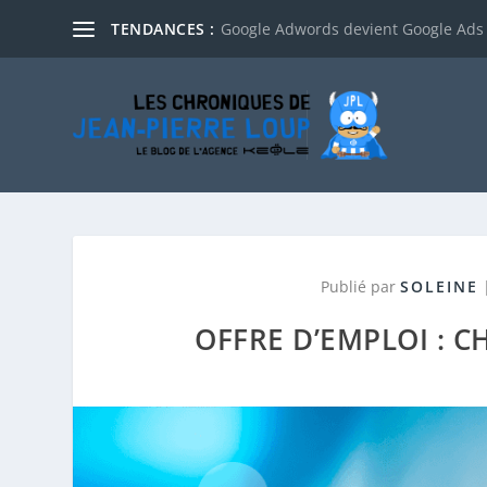
TENDANCES :
Google Adwords devient Google Ads
Publié par
SOLEINE
OFFRE D’EMPLOI : 