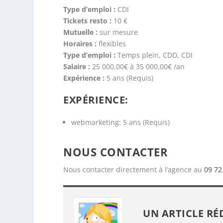
Type d’emploi :
CDI
Tickets resto :
10 €
Mutuelle :
sur mesure
Horaires :
flexibles
Type d’emploi :
Temps plein, CDD, CDI
Salaire :
25 000,00€ à 35 000,00€ /an
Expérience :
5 ans (Requis)
EXPÉRIENCE:
webmarketing: 5 ans (Requis)
NOUS CONTACTER
Nous contacter directement à l’agence au
09 72
UN ARTICLE RÉ