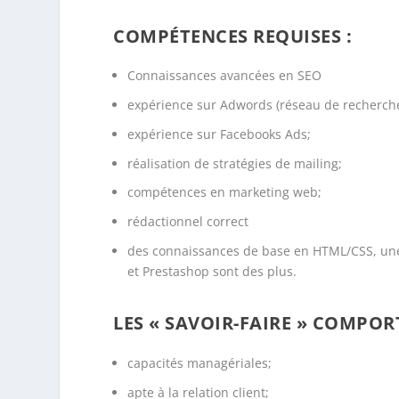
COMPÉTENCES REQUISES :
Connaissances avancées en SEO
expérience sur Adwords (réseau de recherche
expérience sur Facebooks Ads;
réalisation de stratégies de mailing;
compétences en marketing web;
rédactionnel correct
des connaissances de base en HTML/CSS, un
et Prestashop sont des plus.
LES « SAVOIR-FAIRE » COMPO
capacités managériales;
apte à la relation client;