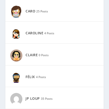
CARO
25 Posts
CAROLINE
4 Posts
CLAIRE
0 Posts
FÉLIX
4 Posts
JP LOUP
35 Posts