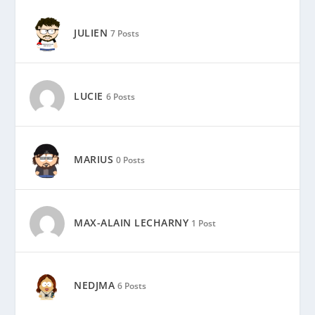
JULIEN
7 Posts
LUCIE
6 Posts
MARIUS
0 Posts
MAX-ALAIN LECHARNY
1 Post
NEDJMA
6 Posts