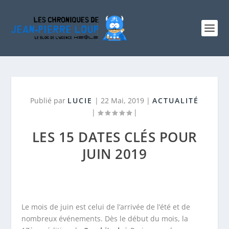
Publié par
LUCIE
|
22 Mai, 2019
|
ACTUALITÉ
|
|
LES 15 DATES CLÉS POUR
JUIN 2019
Le mois de juin est celui de l’arrivée de l’été et de
nombreux événements. Dès le début du mois, la