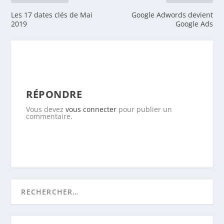
Les 17 dates clés de Mai
Google Adwords devient
2019
Google Ads
RÉPONDRE
Vous devez
vous connecter
pour publier un
commentaire.