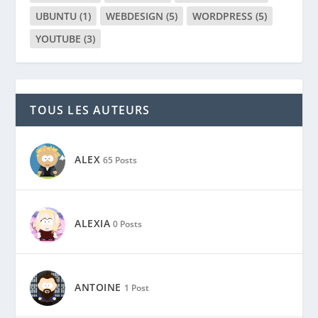
UBUNTU
(1)
WEBDESIGN
(5)
WORDPRESS
(5)
YOUTUBE
(3)
TOUS LES AUTEURS
ALEX
65 Posts
ALEXIA
0 Posts
ANTOINE
1 Post