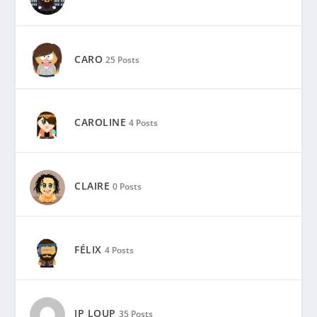
CARO
25 Posts
CAROLINE
4 Posts
CLAIRE
0 Posts
FÉLIX
4 Posts
JP LOUP
35 Posts