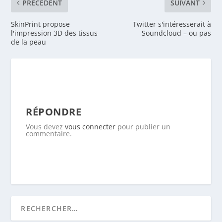
PRÉCEDENT
SUIVANT
SkinPrint propose
Twitter s'intéresserait à
l'impression 3D des tissus
Soundcloud – ou pas
de la peau
RÉPONDRE
Vous devez
vous connecter
pour publier un
commentaire.