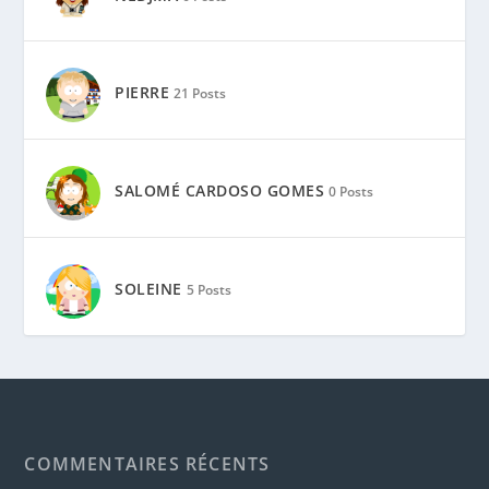
PIERRE
21 Posts
SALOMÉ CARDOSO GOMES
0 Posts
SOLEINE
5 Posts
COMMENTAIRES RÉCENTS