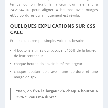
temps où on fixait la largeur d’un élément à
24.215478% pour aligner 4 boutons avec marges
et/ou bordures dynamiquement est révolu.
QUELQUES EXPLICATIONS SUR CSS
CALC
Prenons un exemple simple, voici nos besoins :
4 boutons alignés qui occupent 100% de la largeur
de leur conteneur
chaque bouton doit avoir la même largeur
chaque bouton doit avoir une bordure et une
marge de 1px
“Bah, on fixe la largeur de chaque bouton à
25% !” Vous me direz !