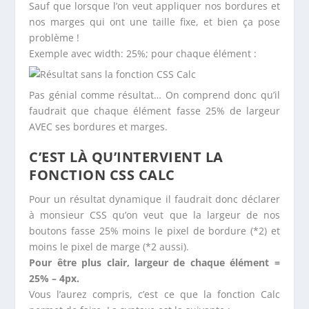
Sauf que lorsque l’on veut appliquer nos bordures et
nos marges qui ont une taille fixe, et bien ça pose
problème !
Exemple avec width: 25%; pour chaque élément :
Pas génial comme résultat… On comprend donc qu’il
faudrait que chaque élément fasse 25% de largeur
AVEC ses bordures et marges.
C’EST LÀ QU’INTERVIENT LA
FONCTION CSS CALC
Pour un résultat dynamique il faudrait donc déclarer
à monsieur CSS qu’on veut que la largeur de nos
boutons fasse 25% moins le pixel de bordure (*2) et
moins le pixel de marge (*2 aussi).
Pour être plus clair, largeur de chaque élément =
25% – 4px.
Vous l’aurez compris, c’est ce que la fonction Calc