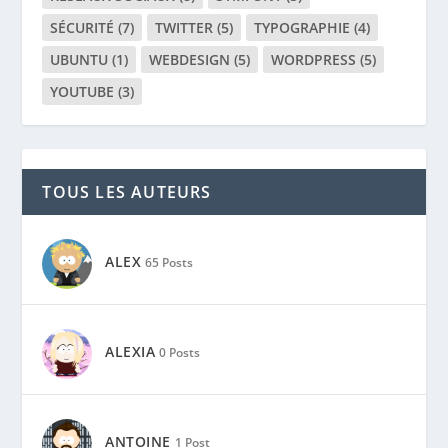
SÉCURITÉ
(7)
TWITTER
(5)
TYPOGRAPHIE
(4)
UBUNTU
(1)
WEBDESIGN
(5)
WORDPRESS
(5)
YOUTUBE
(3)
TOUS LES AUTEURS
ALEX
65 Posts
ALEXIA
0 Posts
ANTOINE
1 Post