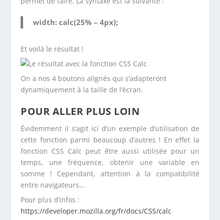
permet de faire. La syntaxe est la suivante :
width: calc(25% – 4px);
Et voilà le résultat !
On a nos 4 boutons alignés qui s’adapteront
dynamiquement à la taille de l’écran.
POUR ALLER PLUS LOIN
Évidemment il s’agit ici d’un exemple d’utilisation de
cette fonction parmi beaucoup d’autres ! En effet la
fonction CSS Calc peut être aussi utilisée pour un
temps, une fréquence, obtenir une variable en
somme ! Cependant, attention à la compatibilité
entre navigateurs…
Pour plus d’infos :
https://developer.mozilla.org/fr/docs/CSS/calc