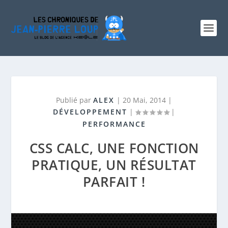
Publié par
ALEX
|
20 Mai, 2014
|
DÉVELOPPEMENT
|
|
PERFORMANCE
CSS CALC, UNE FONCTION
PRATIQUE, UN RÉSULTAT
PARFAIT !