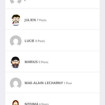
JULIEN
7 Posts
LUCIE
6 Posts
MARIUS
0 Posts
MAX-ALAIN LECHARNY
1 Post
NEDJMA
6 Posts