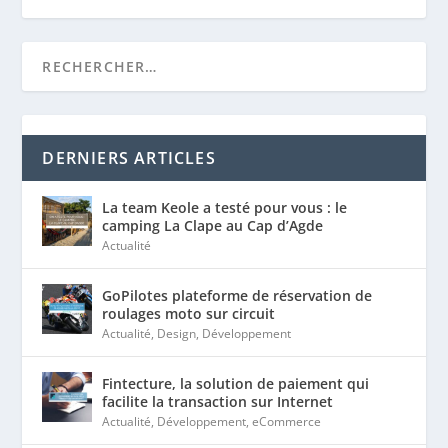
DERNIERS ARTICLES
La team Keole a testé pour vous : le
camping La Clape au Cap d’Agde
Actualité
GoPilotes plateforme de réservation de
roulages moto sur circuit
Actualité
,
Design
,
Développement
Fintecture, la solution de paiement qui
facilite la transaction sur Internet
Actualité
,
Développement
,
eCommerce