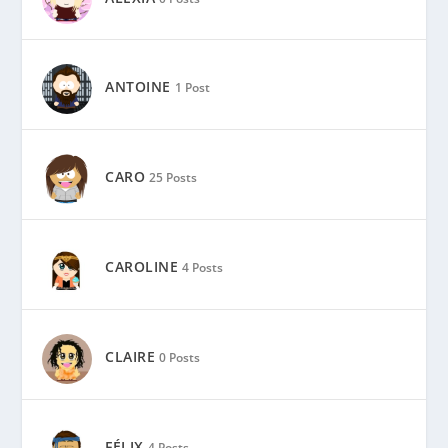
ANTOINE
1 Post
CARO
25 Posts
CAROLINE
4 Posts
CLAIRE
0 Posts
FÉLIX
4 Posts