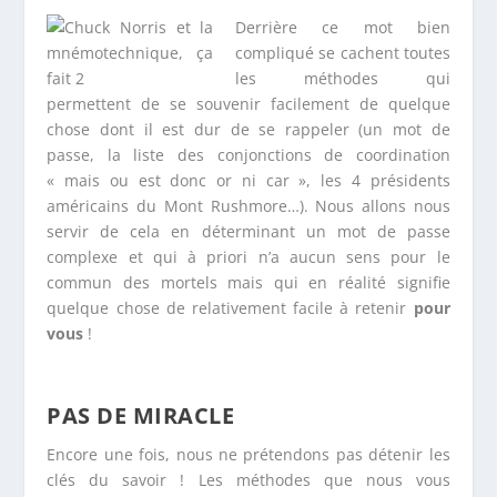
Derrière ce mot bien
compliqué se cachent toutes
les méthodes qui
permettent de se souvenir facilement de quelque
chose dont il est dur de se rappeler (un mot de
passe, la liste des conjonctions de coordination
« mais ou est donc or ni car », les 4 présidents
américains du Mont Rushmore…). Nous allons nous
servir de cela en déterminant un mot de passe
complexe et qui à priori n’a aucun sens pour le
commun des mortels mais qui en réalité signifie
quelque chose de relativement facile à retenir
pour
vous
!
PAS DE MIRACLE
Encore une fois, nous ne prétendons pas détenir les
clés du savoir ! Les méthodes que nous vous