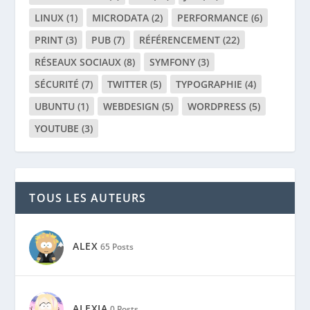
LINUX
(1)
MICRODATA
(2)
PERFORMANCE
(6)
PRINT
(3)
PUB
(7)
RÉFÉRENCEMENT
(22)
RÉSEAUX SOCIAUX
(8)
SYMFONY
(3)
SÉCURITÉ
(7)
TWITTER
(5)
TYPOGRAPHIE
(4)
UBUNTU
(1)
WEBDESIGN
(5)
WORDPRESS
(5)
YOUTUBE
(3)
TOUS LES AUTEURS
ALEX
65 Posts
ALEXIA
0 Posts