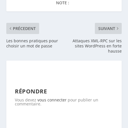
NOTE :
PRÉCEDENT
SUIVANT
Les bonnes pratiques pour
Attaques XML-RPC sur les
choisir un mot de passe
sites WordPress en forte
hausse
RÉPONDRE
Vous devez
vous connecter
pour publier un
commentaire.