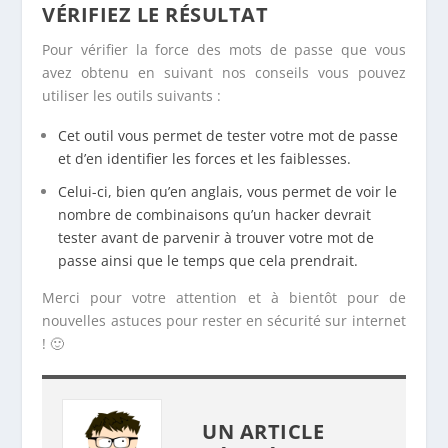
VÉRIFIEZ LE RÉSULTAT
Pour vérifier la force des mots de passe que vous
avez obtenu en suivant nos conseils vous pouvez
utiliser les outils suivants :
Cet outil vous permet de tester votre mot de passe
et d’en identifier les forces et les faiblesses.
Celui-ci, bien qu’en anglais, vous permet de voir le
nombre de combinaisons qu’un hacker devrait
tester avant de parvenir à trouver votre mot de
passe ainsi que le temps que cela prendrait.
Merci pour votre attention et à bientôt pour de
nouvelles astuces pour rester en sécurité sur internet
! 🙂
UN ARTICLE