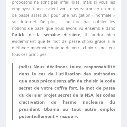
proposons ne sont pas infaillibles, mais si vous les
employez à bon escient vous devriez trouver un mot
de passe assez sûr pour une navigation « normale »
sur internet. De plus, il ne faut pas oublier les
notions de base que nous avons vu ensemble dans
l’article de la semaine dernière
, il faudra bien
évidemment que le mot de passe choisi grâce à la
méthode mnémotechnique de votre choix respectent
tous ces principes.
(ndlr) Nous déclinons toute responsabilité
dans le cas de l’utilisation des méthodes
que nous préconisons afin de choisir le code
secret de votre coffre fort, le mot de passe
du dernier projet secret de la NSA, les codes
d’activation de l’arme nucléaire du
président Obama ou tout autre emploi
potentiellement « risqué ».