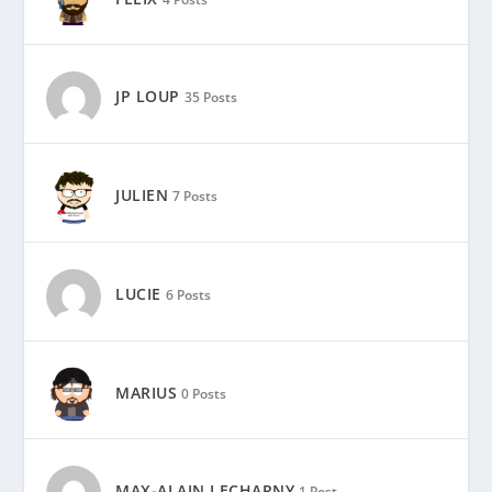
JP LOUP
35 Posts
JULIEN
7 Posts
LUCIE
6 Posts
MARIUS
0 Posts
MAX-ALAIN LECHARNY
1 Post