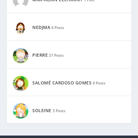
NEDJMA
6 Posts
PIERRE
21 Posts
SALOMÉ CARDOSO GOMES
0 Posts
SOLEINE
5 Posts