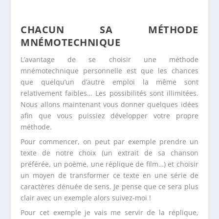
CHACUN SA MÉTHODE
MNÉMOTECHNIQUE
L’avantage de se choisir une méthode
mnémotechnique personnelle est que les chances
que quelqu’un d’autre emploi la même sont
relativement faibles… Les possibilités sont illimitées.
Nous allons maintenant vous donner quelques idées
afin que vous puissiez développer votre propre
méthode.
Pour commencer, on peut par exemple prendre un
texte de notre choix (un extrait de sa chanson
préférée, un poème, une réplique de film…) et choisir
un moyen de transformer ce texte en une série de
caractères dénuée de sens. Je pense que ce sera plus
clair avec un exemple alors suivez-moi !
Pour cet exemple je vais me servir de la réplique,