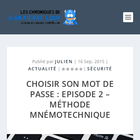
Publié par
JULIEN
|
16 Sep, 2015
|
ACTUALITÉ
|
|
SÉCURITÉ
CHOISIR SON MOT DE
PASSE : EPISODE 2 –
MÉTHODE
MNÉMOTECHNIQUE