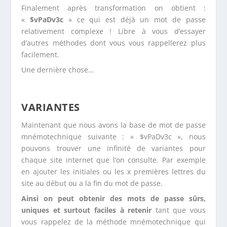
Finalement après transformation on obtient :
«
$vPaDv3c
» ce qui est déjà un mot de passe
relativement complexe ! Libre à vous d’essayer
d’autres méthodes dont vous vous rappellerez plus
facilement.
Une dernière chose…
VARIANTES
Maintenant que nous avons la base de mot de passe
mnémotechnique suivante : « $vPaDv3c », nous
pouvons trouver une infinité de variantes pour
chaque site internet que l’on consulte. Par exemple
en ajouter les initiales ou les x premières lettres du
site au début ou a la fin du mot de passe.
Ainsi on peut obtenir des mots de passe sûrs,
uniques et surtout faciles à retenir
tant que vous
vous rappelez de la méthode mnémotechnique qui