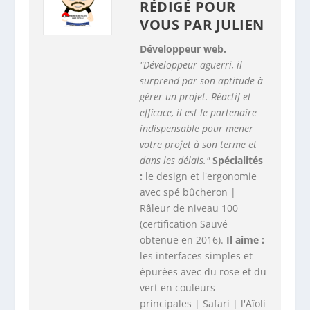
RÉDIGÉ POUR
VOUS PAR
JULIEN
Développeur web.
"Développeur aguerri, il
surprend par son aptitude à
gérer un projet. Réactif et
efficace, il est le partenaire
indispensable pour mener
votre projet à son terme et
dans les délais."
Spécialités
:
le design et l'ergonomie
avec spé bûcheron |
Râleur de niveau 100
(certification Sauvé
obtenue en 2016).
Il aime :
les interfaces simples et
épurées avec du rose et du
vert en couleurs
principales | Safari | l'Aïoli