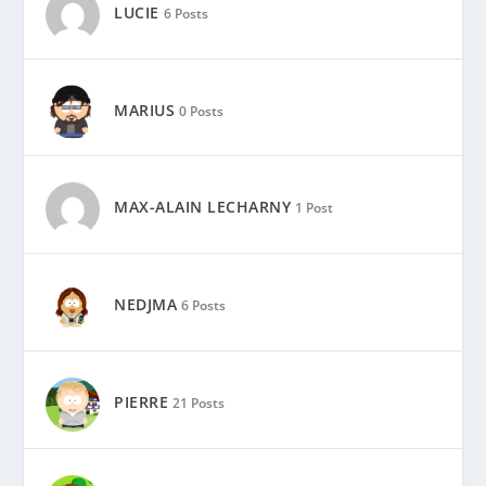
LUCIE
6 Posts
MARIUS
0 Posts
MAX-ALAIN LECHARNY
1 Post
NEDJMA
6 Posts
PIERRE
21 Posts