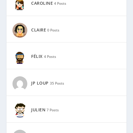
CAROLINE
4 Posts
CLAIRE
0 Posts
FÉLIX
4 Posts
JP LOUP
35 Posts
JULIEN
7 Posts