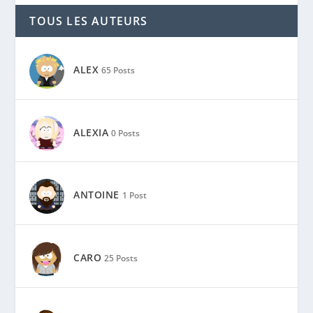
TOUS LES AUTEURS
ALEX
65 Posts
ALEXIA
0 Posts
ANTOINE
1 Post
CARO
25 Posts