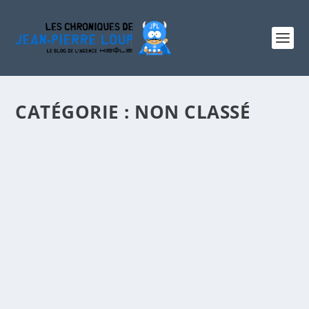
CATÉGORIE :
NON CLASSÉ