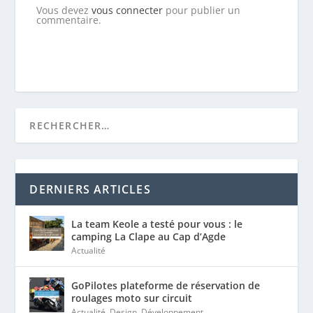
Vous devez
vous connecter
pour publier un
commentaire.
DERNIERS ARTICLES
La team Keole a testé pour vous : le
camping La Clape au Cap d’Agde
Actualité
GoPilotes plateforme de réservation de
roulages moto sur circuit
Actualité
,
Design
,
Développement