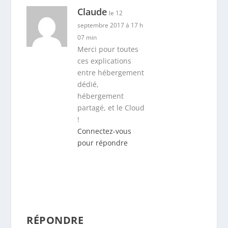
Claude
le 12
septembre 2017 à 17 h
07 min
Merci pour toutes
ces explications
entre hébergement
dédié,
hébergement
partagé, et le Cloud
!
Connectez-vous
pour répondre
RÉPONDRE