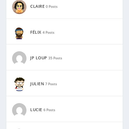
CLAIRE
0 Posts
FÉLIX
4 Posts
JP LOUP
35 Posts
JULIEN
7 Posts
LUCIE
6 Posts