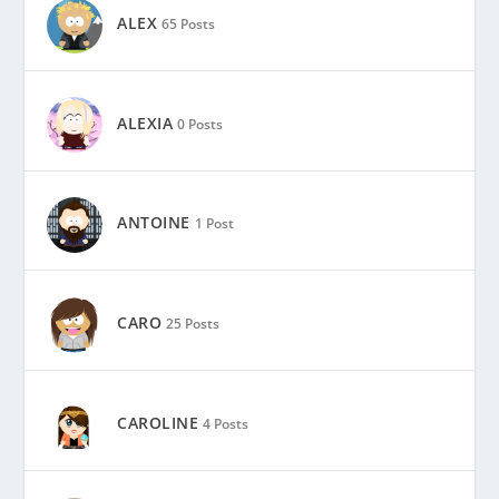
ALEX
65 Posts
ALEXIA
0 Posts
ANTOINE
1 Post
CARO
25 Posts
CAROLINE
4 Posts