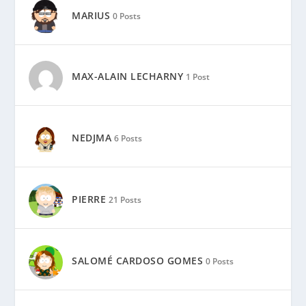
MARIUS
0 Posts
MAX-ALAIN LECHARNY
1 Post
NEDJMA
6 Posts
PIERRE
21 Posts
SALOMÉ CARDOSO GOMES
0 Posts