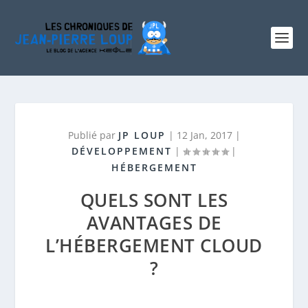
Publié par
JP LOUP
|
12 Jan, 2017
|
DÉVELOPPEMENT
|
|
HÉBERGEMENT
QUELS SONT LES
AVANTAGES DE
L’HÉBERGEMENT CLOUD
?