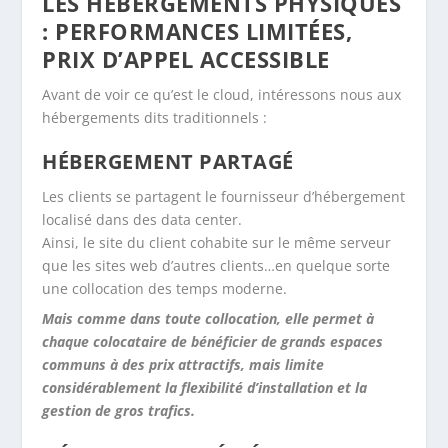
LES HÉBERGEMENTS PHYSIQUES
: PERFORMANCES LIMITÉES,
PRIX D’APPEL ACCESSIBLE
Avant de voir ce qu’est le cloud, intéressons nous aux
hébergements dits traditionnels :
HÉBERGEMENT PARTAGÉ
Les clients se partagent le fournisseur d’hébergement
localisé dans des data center.
Ainsi, le site du client cohabite sur le même serveur
que les sites web d’autres clients…en quelque sorte
une collocation des temps moderne.
Mais comme dans toute collocation, elle permet à
chaque colocataire de bénéficier de grands espaces
communs à des prix attractifs, mais limite
considérablement la flexibilité d’installation et la
gestion de gros trafics.