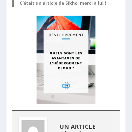
C’était un article de Sikho, merci à lui !
UN ARTICLE