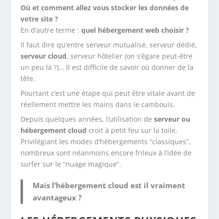
Où et comment allez vous stocker les données de
votre site ?
En d’autre terme :
quel hébergement web choisir ?
Il faut dire qu’entre serveur mutualisé, serveur dédié,
serveur cloud
, serveur hôtelier (on s’égare peut-être
un peu là ?)… Il est difficile de savoir où donner de la
tête.
Pourtant c’est une étape qui peut être vitale avant de
réellement mettre les mains dans le cambouis.
Depuis quelques années, l’utilisation de
serveur ou
hébergement cloud
croit à petit feu sur la toile.
Privilégiant les modes d’hébergements “classiques”,
nombreux sont néanmoins encore frileux à l’idée de
surfer sur le “nuage magique”.
Mais l’hébergement cloud est il vraiment
avantageux ?