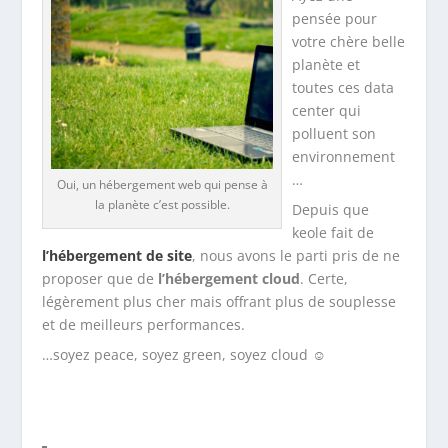
pensée pour
votre chère belle
planète et
toutes ces data
center qui
polluent son
environnement
…
Oui, un hébergement web qui pense à
la planète c’est possible.
Depuis que
keole fait de
l’hébergement de site
, nous avons le parti pris de ne
proposer que de
l’hébergement cloud
. Certe,
légèrement plus cher mais offrant plus de souplesse
et de meilleurs performances.
…soyez peace, soyez green, soyez cloud ☺