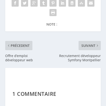
NOTE :
PRÉCEDENT
SUIVANT
Offre d’emploi
Recrutement développeur
développeur web
Symfony Montpellier
1 COMMENTAIRE