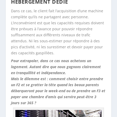
HÉBERGEMENT DÉDIÉ
Dans ce cas, le client fait l’acquisition d’une machine
complète qu’ils ne partagent avec personne.
L’inconvénient est que les capacités requises doivent
être prévues à l’avance pour pouvoir répondre
suffisamment aux différents niveaux de trafic
attendus. Ni les sous-estimer pour répondre à des
pics d’activité, ni les surestimer et devoir payer pour
des capacités gaspillées.
Pour extrapoler, dans ce cas nous achetons un
logement. Autant dire que nous gagnons clairement
en tranquillité et indépendance.
Mais le dilemme est : comment choisir entre prendre
un F2 et se gratter la tête quand les beaux parents
débarqueront pour le week-end ou de prendre un F3 et
payer une chambre d’amis qui servira peut-être 3
jours sur 365 ?