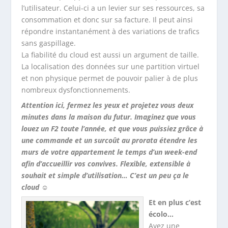
l’utilisateur. Celui-ci a un levier sur ses ressources, sa
consommation et donc sur sa facture. Il peut ainsi
répondre instantanément à des variations de trafics
sans gaspillage.
La fiabilité du cloud est aussi un argument de taille.
La localisation des données sur une partition virtuel
et non physique permet de pouvoir palier à de plus
nombreux dysfonctionnements.
Attention ici, fermez les yeux et projetez vous deux
minutes dans la maison du futur. Imaginez que vous
louez un F2 toute l’année, et que vous puissiez grâce à
une commande et un surcoût au prorata étendre les
murs de votre appartement le temps d’un week-end
afin d’accueillir vos convives. Flexible, extensible à
souhait et simple d’utilisation… C’est un peu ça le
cloud ☺
Et en plus c’est
écolo…
Ayez une