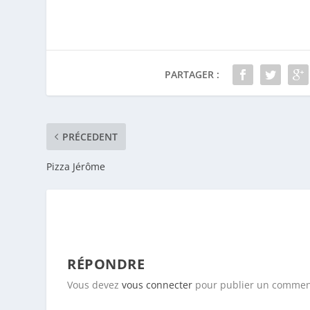
PRÉCEDENT
Pizza Jérôme
RÉPONDRE
Vous devez
vous connecter
pour publier un commen