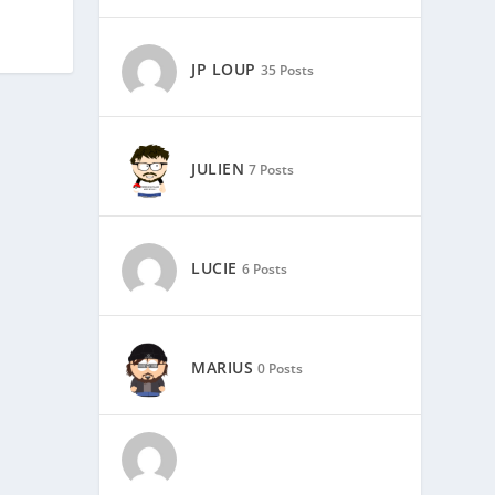
JP LOUP
35 Posts
JULIEN
7 Posts
LUCIE
6 Posts
MARIUS
0 Posts