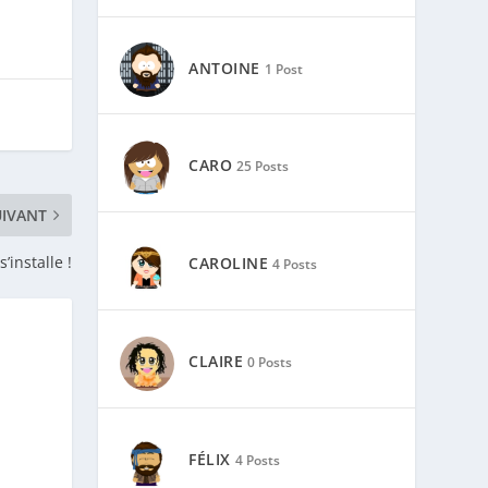
UIVANT
ANTOINE
1 Post
s’installe !
CARO
25 Posts
CAROLINE
4 Posts
CLAIRE
0 Posts
FÉLIX
4 Posts