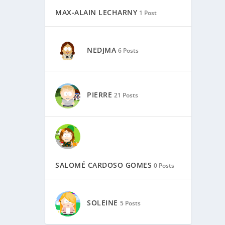
MAX-ALAIN LECHARNY
1 Post
NEDJMA
6 Posts
PIERRE
21 Posts
SALOMÉ CARDOSO GOMES
0 Posts
SOLEINE
5 Posts