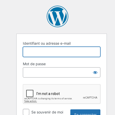
Identifiant ou adresse e-mail
Mot de passe
Se souvenir de moi