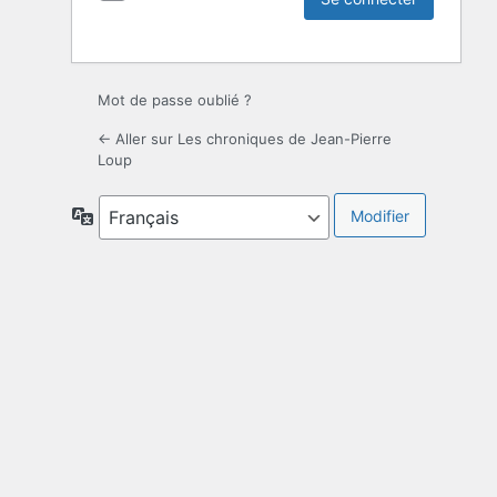
Mot de passe oublié ?
← Aller sur Les chroniques de Jean-Pierre
Loup
Langue