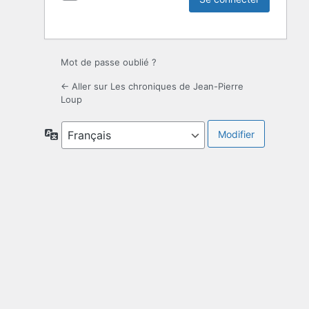
Mot de passe oublié ?
← Aller sur Les chroniques de Jean-Pierre
Loup
Langue