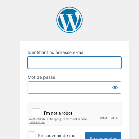
Identifiant ou adresse e-mail
Mot de passe
Se souvenir de moi